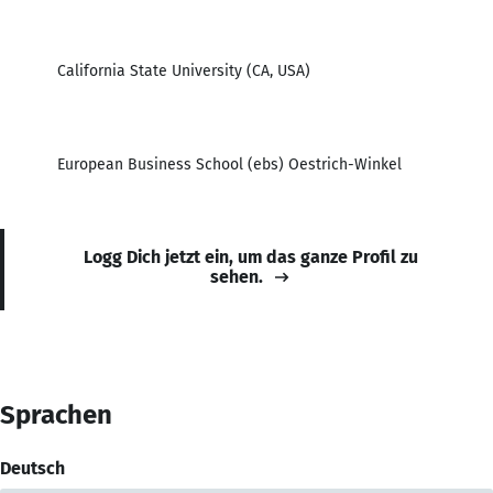
California State University (CA, USA)
European Business School (ebs) Oestrich-Winkel
Logg Dich jetzt ein, um das ganze Profil zu
sehen.
Sprachen
Deutsch