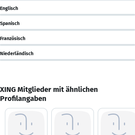
Englisch
Spanisch
Französisch
Niederländisch
XING Mitglieder mit ähnlichen
Profilangaben