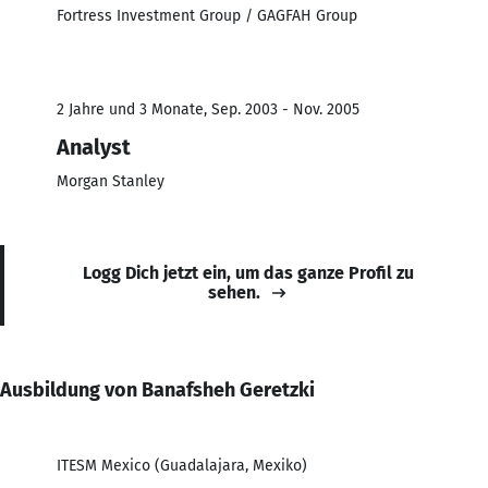
Fortress Investment Group / GAGFAH Group
2 Jahre und 3 Monate, Sep. 2003 - Nov. 2005
Analyst
Morgan Stanley
Logg Dich jetzt ein, um das ganze Profil zu
sehen.
Ausbildung von Banafsheh Geretzki
ITESM Mexico (Guadalajara, Mexiko)