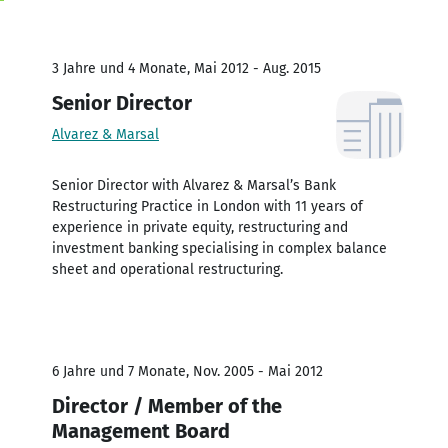
3 Jahre und 4 Monate, Mai 2012 - Aug. 2015
Senior Director
Alvarez & Marsal
Senior Director with Alvarez & Marsal’s Bank
Restructuring Practice in London with 11 years of
experience in private equity, restructuring and
investment banking specialising in complex balance
sheet and operational restructuring.
6 Jahre und 7 Monate, Nov. 2005 - Mai 2012
Director / Member of the
Management Board