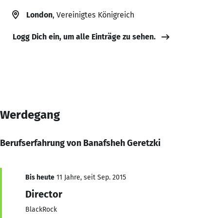
London
, Vereinigtes Königreich
Logg Dich ein, um alle Einträge zu sehen.
Werdegang
Berufserfahrung von Banafsheh Geretzki
Bis heute
11 Jahre, seit Sep. 2015
Director
BlackRock