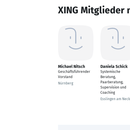
XING Mitglieder 
Michael Nitsch
Daniela Schick
Geschäftsführender
Systemische
Vorstand
Beratung,
Paarberatung,
Nürnberg
Supervision und
Coaching
Esslingen am Neck