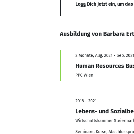
Logg Dich jetzt ein, um das
Ausbildung von Barbara Ert
2 Monate, Aug. 2021 - Sep. 202
Human Resources Bus
PPC Wien
2018 - 2021
Lebens- und Sozialbe
Wirtschaftskammer Steiermar
Seminare, Kurse, Abschlusspr