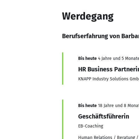
Werdegang
Berufserfahrung von Barbar
Bis heute
4 Jahre und 5 Monate,
HR Business Partnerin
KNAPP Industry Solutions Gm
Bis heute
18 Jahre und 8 Monat
Geschäftsführerin
EB-Coaching
Human Relations / Beratung /