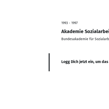
1993 - 1997
Akademie Sozialarbe
Bundesakademie für Sozialarb
Logg Dich jetzt ein, um das