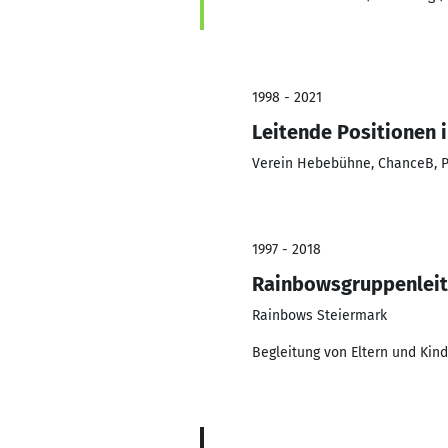
1998 - 2021
Leitende Positionen
Verein Hebebühne, ChanceB, 
1997 - 2018
Rainbowsgruppenleit
Rainbows Steiermark
Begleitung von Eltern und Kin