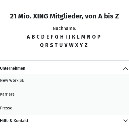
21 Mio. XING Mitglieder, von A bis Z
Nachname:
A
B
C
D
E
F
G
H
I
J
K
L
M
N
O
P
Q
R
S
T
U
V
W
X
Y
Z
Unternehmen
New Work SE
Karriere
Presse
Hilfe & Kontakt