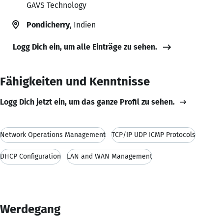
GAVS Technology
Pondicherry
, Indien
Logg Dich ein, um alle Einträge zu sehen.
Fähigkeiten und Kenntnisse
Logg Dich jetzt ein, um das ganze Profil zu sehen.
Network Operations Management
TCP/IP UDP ICMP Protocols
DHCP Configuration
LAN and WAN Management
Werdegang