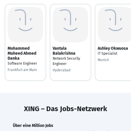
Mohammed
Vantala
Ashley Okwuosa
Muheed Ahmed
Balakrishna
IT Specialist
Danka
Network Security
Munich
Software Engineer
Engineer
Frankfurt am Main
Hyderabad
XING – Das Jobs-Netzwerk
Über eine Million Jobs