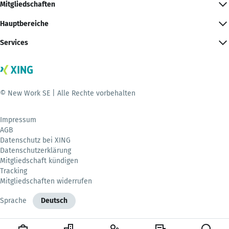
Mitgliedschaften
Hauptbereiche
Services
© New Work SE | Alle Rechte vorbehalten
Impressum
AGB
Datenschutz bei XING
Datenschutzerklärung
Mitgliedschaft kündigen
Tracking
Mitgliedschaften widerrufen
Sprache
Deutsch