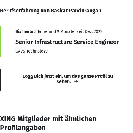
Berufserfahrung von Baskar Pandurangan
Bis heute
3 Jahre und 9 Monate, seit Dez. 2022
Senior Infrastructure Service Engineer
GAVS Technology
Logg Dich jetzt ein, um das ganze Profil zu
sehen.
XING Mitglieder mit ähnlichen
Profilangaben