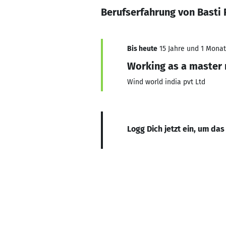
Berufserfahrung von Basti
Bis heute
15 Jahre und 1 Monat,
Working as a master 
Wind world india pvt Ltd
Logg Dich jetzt ein, um das