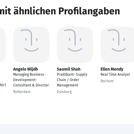
mit ähnlichen Profilangaben
Angelo Wijdh
Saumil Shah
Ellen Mendy
Managing Business -
Praktikant- Supply
Real Time Analyst
Development-
Chain / Order
Bochum
ter)
Consultant & Director
Management
Rotterdam
Duisburg