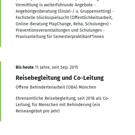
Vermittlung in weiterführunde Angebote -
Angehörigenberatung (Einzel-/ u. Gruppensetting) -
Fachstelle Glücksspielsucht (Öffentlichkeitsarbeit,
Online-Beratung PlayChange, Reha, Schulungen) -
Präventionsveranstaltungen und Schulungen -
Praxisanleitung für Semesterpraktikant*innen
Bis heute
11 Jahre, seit Sep. 2015
Reisebegleitung und Co-Leitung
Offene Behindertenarbeit (OBA) München
Ehrenamtliche Reisebegleitung, seit 2018 als Co-
Leitung, für Menschen mit Behinderung (ein
Reiseangebot pro Jahr)