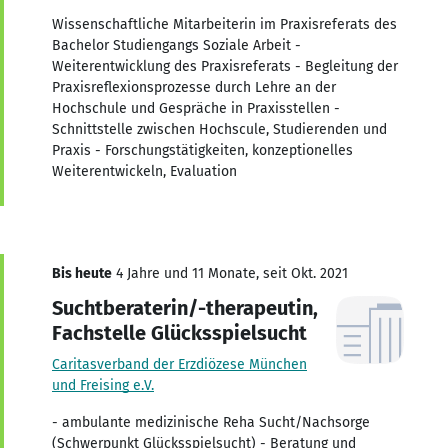
Wissenschaftliche Mitarbeiterin im Praxisreferats des
Bachelor Studiengangs Soziale Arbeit -
Weiterentwicklung des Praxisreferats - Begleitung der
Praxisreflexionsprozesse durch Lehre an der
Hochschule und Gespräche in Praxisstellen -
Schnittstelle zwischen Hochscule, Studierenden und
Praxis - Forschungstätigkeiten, konzeptionelles
Weiterentwickeln, Evaluation
Bis heute
4 Jahre und 11 Monate, seit Okt. 2021
Suchtberaterin/-therapeutin,
Fachstelle Glücksspielsucht
Caritasverband der Erzdiözese München
und Freising e.V.
- ambulante medizinische Reha Sucht/Nachsorge
(Schwerpunkt Glücksspielsucht) - Beratung und