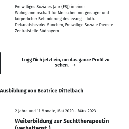
Freiwilliges Soziales Jahr (FSJ) in einer
Wohngemeinschaft für Menschen mit geistiger und
körperlicher Behinderung des evang. – luth.
Dekanatsbezirks München, Freiwillige Soziale Dienste
Zentralstelle Südbayern
Logg Dich jetzt ein, um das ganze Profil zu
sehen.
Ausbildung von Beatrice Dittelbach
2 Jahre und 11 Monate, Mai 2020 - März 2023
Weiterbildung zur Suchttherapeutin
(verhaltenst.)