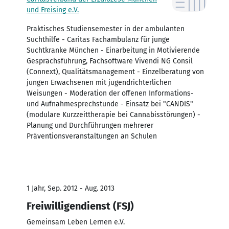
und Freising e.V.
Praktisches Studiensemester in der ambulanten
Suchthilfe - Caritas Fachambulanz für junge
Suchtkranke München - Einarbeitung in Motivierende
Gesprächsführung, Fachsoftware Vivendi NG Consil
(Connext), Qualitätsmanagement - Einzelberatung von
jungen Erwachsenen mit jugendrichterlichen
Weisungen - Moderation der offenen Informations-
und Aufnahmesprechstunde - Einsatz bei "CANDIS"
(modulare Kurzzeittherapie bei Cannabisstörungen) -
Planung und Durchführungen mehrerer
Präventionsveranstaltungen an Schulen
1 Jahr, Sep. 2012 - Aug. 2013
Freiwilligendienst (FSJ)
Gemeinsam Leben Lernen e.V.