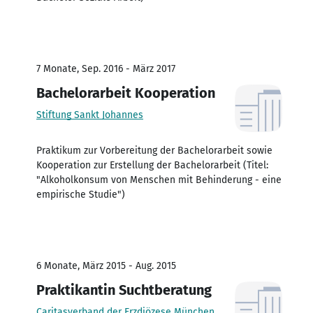
7 Monate, Sep. 2016 - März 2017
Bachelorarbeit Kooperation
Stiftung Sankt Johannes
Praktikum zur Vorbereitung der Bachelorarbeit sowie
Kooperation zur Erstellung der Bachelorarbeit (Titel:
"Alkoholkonsum von Menschen mit Behinderung - eine
empirische Studie")
6 Monate, März 2015 - Aug. 2015
Praktikantin Suchtberatung
Caritasverband der Erzdiözese München