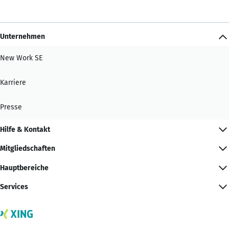
Unternehmen
New Work SE
Karriere
Presse
Hilfe & Kontakt
Mitgliedschaften
Hauptbereiche
Services