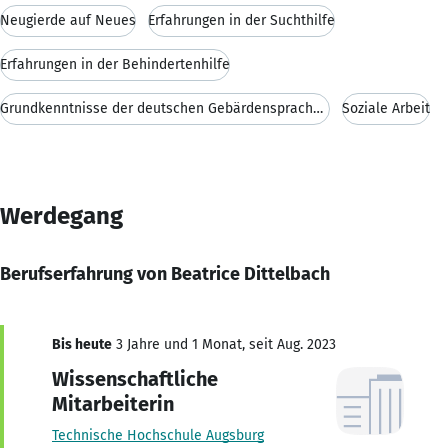
Neugierde auf Neues
Erfahrungen in der Suchthilfe
Erfahrungen in der Behindertenhilfe
Grundkenntnisse der deutschen Gebärdensprache (DGS
Soziale Arbeit
Werdegang
Berufserfahrung von Beatrice Dittelbach
Bis heute
3 Jahre und 1 Monat, seit Aug. 2023
Wissenschaftliche
Mitarbeiterin
Technische Hochschule Augsburg