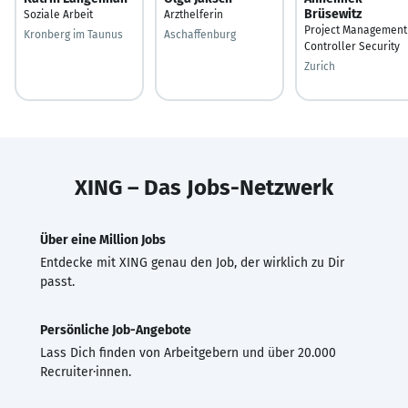
Brüsewitz
Soziale Arbeit
Arzthelferin
Project Management
Kronberg im Taunus
Aschaffenburg
Controller Security
Zurich
XING – Das Jobs-Netzwerk
Über eine Million Jobs
Entdecke mit XING genau den Job, der wirklich zu Dir
passt.
Persönliche Job-Angebote
Lass Dich finden von Arbeitgebern und über 20.000
Recruiter·innen.