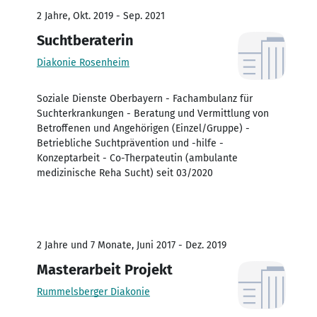
2 Jahre, Okt. 2019 - Sep. 2021
Suchtberaterin
Diakonie Rosenheim
Soziale Dienste Oberbayern - Fachambulanz für
Suchterkrankungen - Beratung und Vermittlung von
Betroffenen und Angehörigen (Einzel/Gruppe) -
Betriebliche Suchtprävention und -hilfe -
Konzeptarbeit - Co-Therpateutin (ambulante
medizinische Reha Sucht) seit 03/2020
2 Jahre und 7 Monate, Juni 2017 - Dez. 2019
Masterarbeit Projekt
Rummelsberger Diakonie