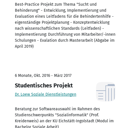
Best-Practice Projekt zum Thema "Sucht und
Behinderung" - Entwicklung, Implementierung und
Evaluation eines Leitfadens für die Behindertenhilfe -
eigenständige Projektplanung - Konzeptentwicklung
nach wissenschaftlichen Standards (Leitfaden) -
Implementierung: Durchführung von Mitarbeiter/-innen
Schulungen - Evalation durch Masterarbeit (Abgabe im
April 2019)
6 Monate, Okt. 2016 - März 2017
Studentisches Projekt
Dr. Loew Soziale Dienstleistungen
Beratung zur Softwareauswahl im Rahmen des
Studienschwerpunkts "Sozialinformatik" (Prof.
Kreidenweis) an der KU Eichstätt-Ingolstadt (Modul im
Bachelor Soziale Arbeit)