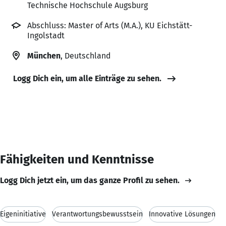
Technische Hochschule Augsburg
Abschluss: Master of Arts (M.A.), KU Eichstätt-
Ingolstadt
München
, Deutschland
Logg Dich ein, um alle Einträge zu sehen.
Fähigkeiten und Kenntnisse
Logg Dich jetzt ein, um das ganze Profil zu sehen.
Eigeninitiative
Verantwortungsbewusstsein
Innovative Lösungen