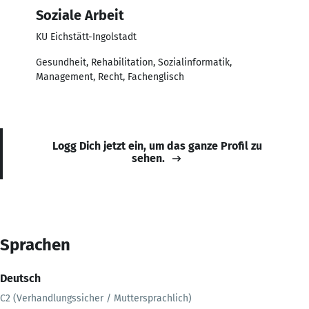
Soziale Arbeit
KU Eichstätt-Ingolstadt
Gesundheit, Rehabilitation, Sozialinformatik,
Management, Recht, Fachenglisch
Logg Dich jetzt ein, um das ganze Profil zu
sehen.
Sprachen
Deutsch
C2 (Verhandlungssicher / Muttersprachlich)