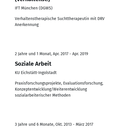
IFT München (DGWS)
Verhaltenstherapische Suchttherapeutin mit DRV
Anerkennung
2 Jahre und 1 Monat, Apr. 2017 - Apr. 2019
Soziale Arbeit
KU Eichstätt-Ingolstadt
Praxisforschungsprojekte, Evaluationsforschung,
Konzeptentwicklung/Weiterentwicklung
sozialarbeiterischer Methoden
3 Jahre und 6 Monate, Okt. 2013 - März 2017