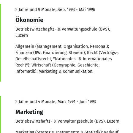
2 Jahre und 9 Monate, Sep. 1993 - Mai 1996
Ökonomie
Betriebswirtschagfts- & Verwaltungsschule (BVS),
Luzern
Allgemein (Management, Organisation, Personal);
Finanzen (RW, Finanzierung, Steuern); Recht (Vertrags-,
Gesellschaftsrecht, "Nationales- & Internationales
Recht"); Wirtschaft (Geographie, Geschichte,
Informatik); Marketing & Kommunikation.
2 Jahre und 4 Monate, März 1991 - Juni 1993
Marketing
Betriebswirtshafts- & Verwaltungsschule (BVS), Luzern
Marketing (Strategie, Instrumente & Statistik); Verkauf