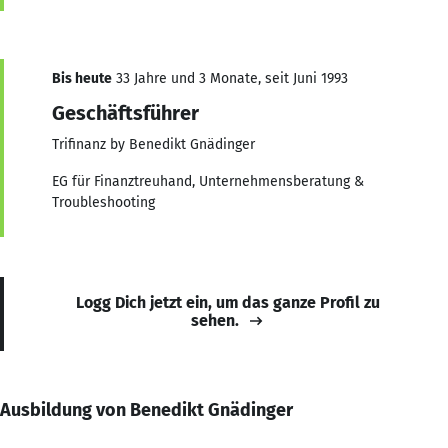
Bis heute
33 Jahre und 3 Monate, seit Juni 1993
Geschäftsführer
Trifinanz by Benedikt Gnädinger
EG für Finanztreuhand, Unternehmensberatung &
Troubleshooting
Logg Dich jetzt ein, um das ganze Profil zu
sehen.
Ausbildung von Benedikt Gnädinger