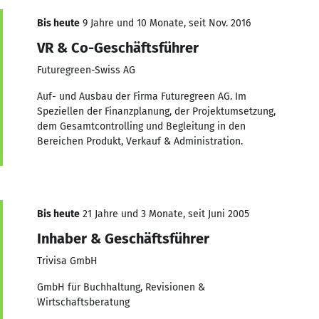
Bis heute
9 Jahre und 10 Monate, seit Nov. 2016
VR & Co-Geschäftsführer
Futuregreen-Swiss AG
Auf- und Ausbau der Firma Futuregreen AG. Im
Speziellen der Finanzplanung, der Projektumsetzung,
dem Gesamtcontrolling und Begleitung in den
Bereichen Produkt, Verkauf & Administration.
Bis heute
21 Jahre und 3 Monate, seit Juni 2005
Inhaber & Geschäftsführer
Trivisa GmbH
GmbH für Buchhaltung, Revisionen &
Wirtschaftsberatung