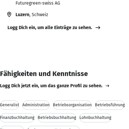
Futuregreen-swiss AG
Luzern
, Schweiz
Logg Dich ein, um alle Einträge zu sehen.
Fähigkeiten und Kenntnisse
Logg Dich jetzt ein, um das ganze Profil zu sehen.
Generalist
Administration
Betriebsorganisation
Betriebsführung
Finanzbuchhaltung
Betriebsbuchhaltung
Lohnbuchhaltung