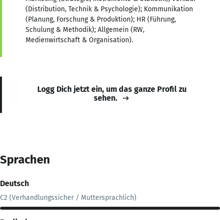
(Distribution, Technik & Psychologie); Kommunikation
(Planung, Forschung & Produktion); HR (Führung,
Schulung & Methodik); Allgemein (RW,
Medienwirtschaft & Organisation).
Logg Dich jetzt ein, um das ganze Profil zu
sehen.
Sprachen
Deutsch
C2 (Verhandlungssicher / Muttersprachlich)