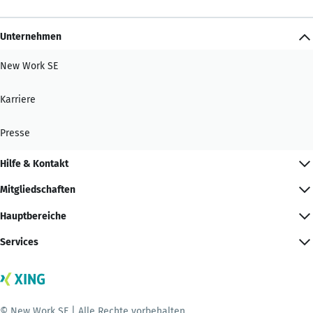
Unternehmen
New Work SE
Karriere
Presse
Hilfe & Kontakt
Mitgliedschaften
Hauptbereiche
Services
© New Work SE | Alle Rechte vorbehalten