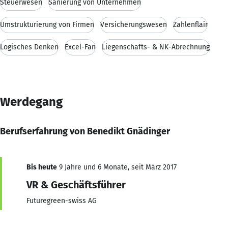
Steuerwesen
Sanierung von Unternehmen
Umstrukturierung von Firmen
Versicherungswesen
Zahlenflair
Logisches Denken
Excel-Fan
Liegenschafts- & NK-Abrechnung
Werdegang
Berufserfahrung von Benedikt Gnädinger
Bis heute
9 Jahre und 6 Monate, seit März 2017
VR & Geschäftsführer
Futuregreen-swiss AG