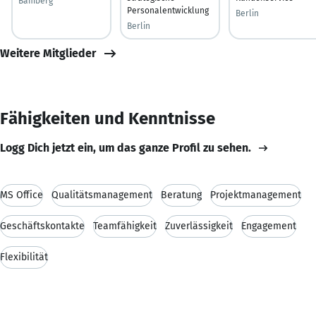
Bamberg
Personalentwicklung
Berlin
Berlin
Weitere Mitglieder
Fähigkeiten und Kenntnisse
Logg Dich jetzt ein, um das ganze Profil zu sehen.
MS Office
Qualitätsmanagement
Beratung
Projektmanagement
Geschäftskontakte
Teamfähigkeit
Zuverlässigkeit
Engagement
Flexibilität