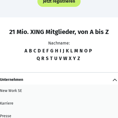
Jetzt registrieren
21 Mio. XING Mitglieder, von A bis Z
Nachname:
A
B
C
D
E
F
G
H
I
J
K
L
M
N
O
P
Q
R
S
T
U
V
W
X
Y
Z
Unternehmen
New Work SE
Karriere
Presse