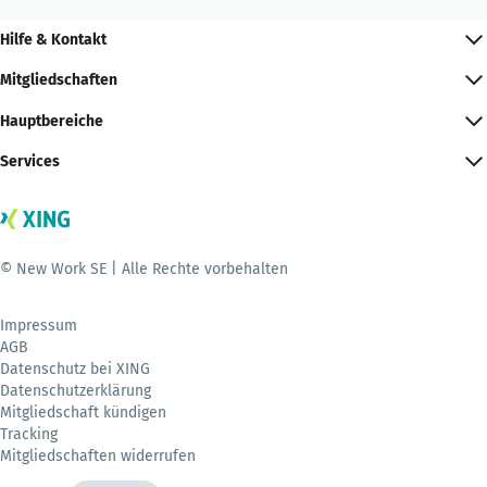
Hilfe & Kontakt
Mitgliedschaften
Hauptbereiche
Services
© New Work SE | Alle Rechte vorbehalten
Impressum
AGB
Datenschutz bei XING
Datenschutzerklärung
Mitgliedschaft kündigen
Tracking
Mitgliedschaften widerrufen