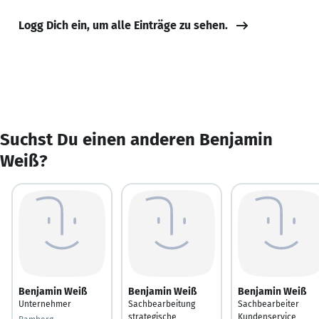
Logg Dich ein, um alle Einträge zu sehen.
Suchst Du einen anderen Benjamin
Weiß?
Benjamin Weiß
Benjamin Weiß
Benjamin Weiß
Unternehmer
Sachbearbeitung
Sachbearbeiter
strategische
Kundenservice