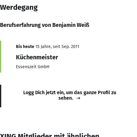
Werdegang
Berufserfahrung von Benjamin Weiß
Bis heute
15 Jahre, seit Sep. 2011
Küchenmeister
Essenszeit GmbH
Logg Dich jetzt ein, um das ganze Profil zu
sehen.
XING Mitglieder mit ähnlichen