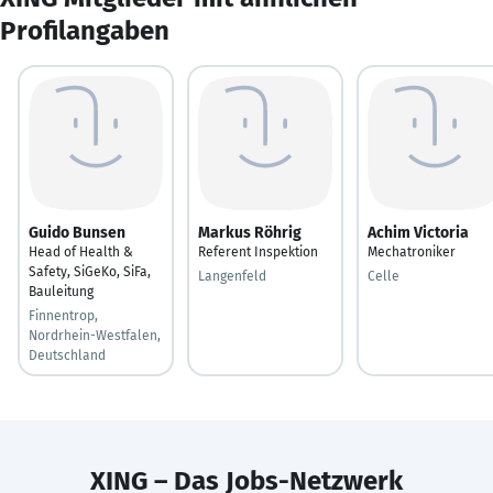
Profilangaben
Guido Bunsen
Markus Röhrig
Achim Victoria
Head of Health &
Referent Inspektion
Mechatroniker
Safety, SiGeKo, SiFa,
Langenfeld
Celle
Bauleitung
Finnentrop,
Nordrhein-Westfalen,
Deutschland
XING – Das Jobs-Netzwerk