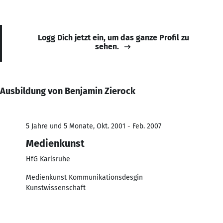
Logg Dich jetzt ein, um das ganze Profil zu
sehen.
Ausbildung von Benjamin Zierock
5 Jahre und 5 Monate, Okt. 2001 - Feb. 2007
Medienkunst
HfG Karlsruhe
Medienkunst Kommunikationsdesgin
Kunstwissenschaft