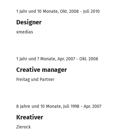
1 Jahr und 10 Monate, Okt. 2008 - Juli 2010
Designer
xmedias
1 Jahr und 7 Monate, Apr. 2007 - Okt. 2008
Creative manager
Freitag und Partner
8 Jahre und 10 Monate, Juli 1998 - Apr. 2007
Kreativer
Zierock