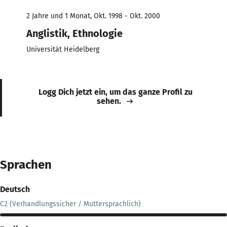
2 Jahre und 1 Monat, Okt. 1998 - Okt. 2000
Anglistik, Ethnologie
Universität Heidelberg
Logg Dich jetzt ein, um das ganze Profil zu
sehen.
Sprachen
Deutsch
C2 (Verhandlungssicher / Muttersprachlich)