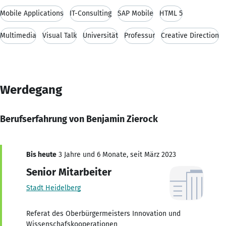
Mobile Applications
IT-Consulting
SAP Mobile
HTML 5
Multimedia
Visual Talk
Universität
Professur
Creative Direction
Werdegang
Berufserfahrung von Benjamin Zierock
Bis heute
3 Jahre und 6 Monate, seit März 2023
Senior Mitarbeiter
Stadt Heidelberg
Referat des Oberbürgermeisters Innovation und
Wissenschafskooperationen