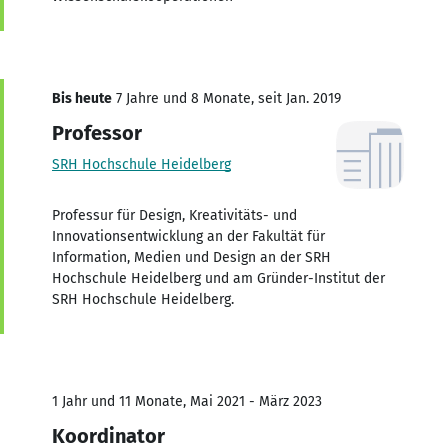
Bis heute
7 Jahre und 8 Monate, seit Jan. 2019
Professor
SRH Hochschule Heidelberg
Professur für Design, Kreativitäts- und
Innovationsentwicklung an der Fakultät für
Information, Medien und Design an der SRH
Hochschule Heidelberg und am Gründer-Institut der
SRH Hochschule Heidelberg.
1 Jahr und 11 Monate, Mai 2021 - März 2023
Koordinator