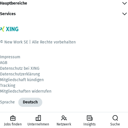
Hauptbereiche
Services
© New Work SE | Alle Rechte vorbehalten
Impressum
AGB
Datenschutz bei XING
Datenschutzerklärung
Mitgliedschaft kündigen
Tracking
Mitgliedschaften widerrufen
Sprache
Deutsch
Jobs finden
Unternehmen
Netzwerk
Insights
Suche