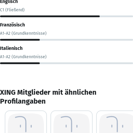
Englisch
C1 (Fließend)
Französisch
A1-A2 (Grundkenntnisse)
Italienisch
A1-A2 (Grundkenntnisse)
XING Mitglieder mit ähnlichen
Profilangaben