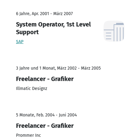
6 Jahre, Apr. 2001 - März 2007
System Operator, 1st Level
Support
SAP
3 Jahre und 1 Monat, März 2002 - März 2005
Freelancer - Grafiker
Illmatic Designz
5 Monate, Feb. 2004 - Juni 2004
Freelancer - Grafiker
Prommer Inc