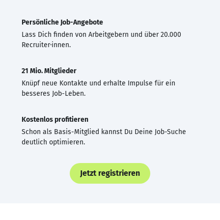
Persönliche Job-Angebote
Lass Dich finden von Arbeitgebern und über 20.000
Recruiter·innen.
21 Mio. Mitglieder
Knüpf neue Kontakte und erhalte Impulse für ein
besseres Job-Leben.
Kostenlos profitieren
Schon als Basis-Mitglied kannst Du Deine Job-Suche
deutlich optimieren.
Jetzt registrieren