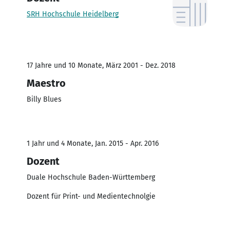
SRH Hochschule Heidelberg
17 Jahre und 10 Monate, März 2001 - Dez. 2018
Maestro
Billy Blues
1 Jahr und 4 Monate, Jan. 2015 - Apr. 2016
Dozent
Duale Hochschule Baden-Württemberg
Dozent für Print- und Medientechnolgie