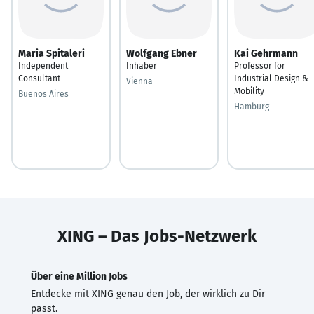
Maria Spitaleri
Wolfgang Ebner
Kai Gehrmann
Independent
Inhaber
Professor for
Consultant
Industrial Design &
Vienna
Mobility
Buenos Aires
Hamburg
XING – Das Jobs-Netzwerk
Über eine Million Jobs
Entdecke mit XING genau den Job, der wirklich zu Dir
passt.