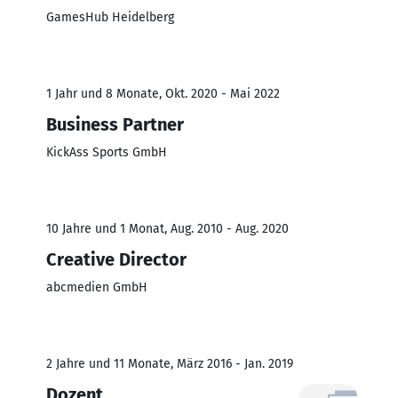
GamesHub Heidelberg
1 Jahr und 8 Monate, Okt. 2020 - Mai 2022
Business Partner
KickAss Sports GmbH
10 Jahre und 1 Monat, Aug. 2010 - Aug. 2020
Creative Director
abcmedien GmbH
2 Jahre und 11 Monate, März 2016 - Jan. 2019
Dozent