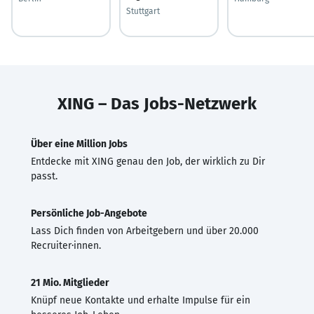
Stuttgart
XING – Das Jobs-Netzwerk
Über eine Million Jobs
Entdecke mit XING genau den Job, der wirklich zu Dir
passt.
Persönliche Job-Angebote
Lass Dich finden von Arbeitgebern und über 20.000
Recruiter·innen.
21 Mio. Mitglieder
Knüpf neue Kontakte und erhalte Impulse für ein