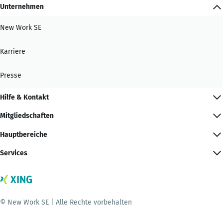
Unternehmen
New Work SE
Karriere
Presse
Hilfe & Kontakt
Mitgliedschaften
Hauptbereiche
Services
© New Work SE | Alle Rechte vorbehalten