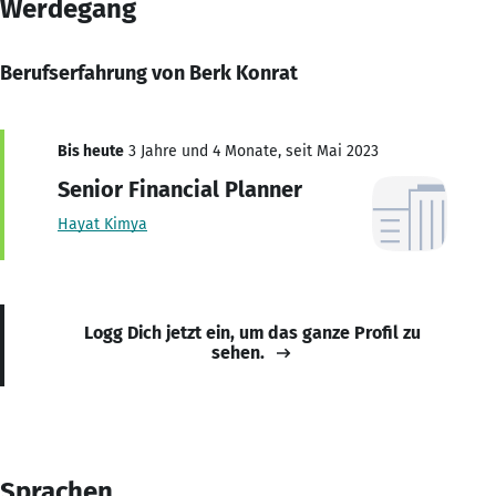
Werdegang
Berufserfahrung von Berk Konrat
Bis heute
3 Jahre und 4 Monate, seit Mai 2023
Senior Financial Planner
Hayat Kimya
Logg Dich jetzt ein, um das ganze Profil zu
sehen.
Sprachen