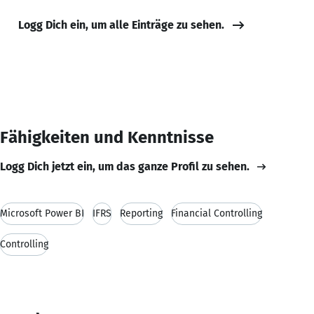
Logg Dich ein, um alle Einträge zu sehen.
Fähigkeiten und Kenntnisse
Logg Dich jetzt ein, um das ganze Profil zu sehen.
Microsoft Power BI
IFRS
Reporting
Financial Controlling
Controlling