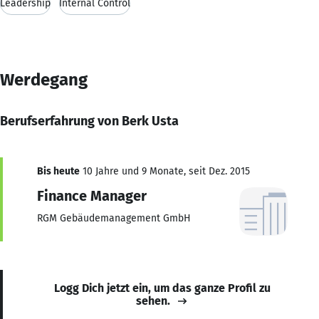
Leadership
Internal Control
Werdegang
Berufserfahrung von Berk Usta
Bis heute
10 Jahre und 9 Monate, seit Dez. 2015
Finance Manager
RGM Gebäudemanagement GmbH
Logg Dich jetzt ein, um das ganze Profil zu
sehen.