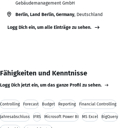
Gebäudemanagement GmbH
Berlin, Land Berlin, Germany
, Deutschland
Logg Dich ein, um alle Einträge zu sehen.
Fähigkeiten und Kenntnisse
Logg Dich jetzt ein, um das ganze Profil zu sehen.
Controlling
Forecast
Budget
Reporting
Financial Controlling
Jahresabschluss
IFRS
Microsoft Power BI
MS Excel
BigQuery