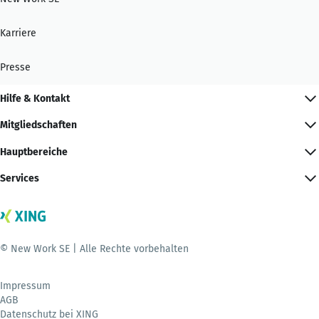
Karriere
Presse
Hilfe & Kontakt
Mitgliedschaften
Hauptbereiche
Services
© New Work SE | Alle Rechte vorbehalten
Impressum
AGB
Datenschutz bei XING