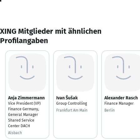
XING Mitglieder mit ähnlichen
Profilangaben
Anja Zimmermann
Ivan Šušak
Alexander Rasch
Vice President (VP)
Group Controlling
Finance Manager
Finance Germany,
Frankfurt Am Main
Berlin
General Manager
Shared Service
Center DACH
Alsbach