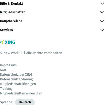
Hilfe & Kontakt
Mitgliedschaften
Hauptbereiche
Services
© New Work SE | Alle Rechte vorbehalten
Impressum
AGB
Datenschutz bei XING
Datenschutzerklärung
Mitgliedschaft kündigen
Tracking
Mitgliedschaften widerrufen
Sprache
Deutsch