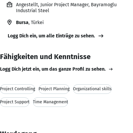
Angestellt, Junior Project Manager, Bayramoglu
Industrial Steel
Bursa
, Türkei
Logg Dich ein, um alle Einträge zu sehen.
Fähigkeiten und Kenntnisse
Logg Dich jetzt ein, um das ganze Profil zu sehen.
Project Controlling
Project Planning
Organizational skills
Project Support
Time Management