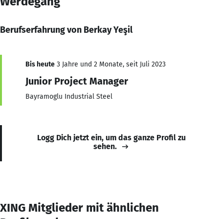
Werdegang
Berufserfahrung von Berkay Yeşil
Bis heute
3 Jahre und 2 Monate, seit Juli 2023
Junior Project Manager
Bayramoglu Industrial Steel
Logg Dich jetzt ein, um das ganze Profil zu
sehen.
XING Mitglieder mit ähnlichen