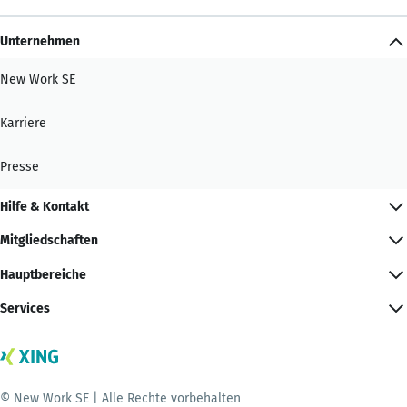
Unternehmen
New Work SE
Karriere
Presse
Hilfe & Kontakt
Mitgliedschaften
Hauptbereiche
Services
© New Work SE | Alle Rechte vorbehalten