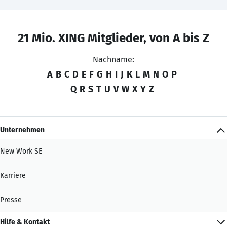
21 Mio. XING Mitglieder, von A bis Z
Nachname:
A
B
C
D
E
F
G
H
I
J
K
L
M
N
O
P
Q
R
S
T
U
V
W
X
Y
Z
Unternehmen
New Work SE
Karriere
Presse
Hilfe & Kontakt