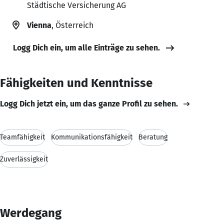
Städtische Versicherung AG
Vienna
, Österreich
Logg Dich ein, um alle Einträge zu sehen.
Fähigkeiten und Kenntnisse
Logg Dich jetzt ein, um das ganze Profil zu sehen.
Teamfähigkeit
Kommunikationsfähigkeit
Beratung
Zuverlässigkeit
Werdegang