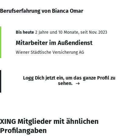
Berufserfahrung von Bianca Omar
Bis heute
2 Jahre und 10 Monate, seit Nov. 2023
Mitarbeiter im Außendienst
Wiener Städtische Versicherung AG
Logg Dich jetzt ein, um das ganze Profil zu
sehen.
XING Mitglieder mit ähnlichen
Profilangaben