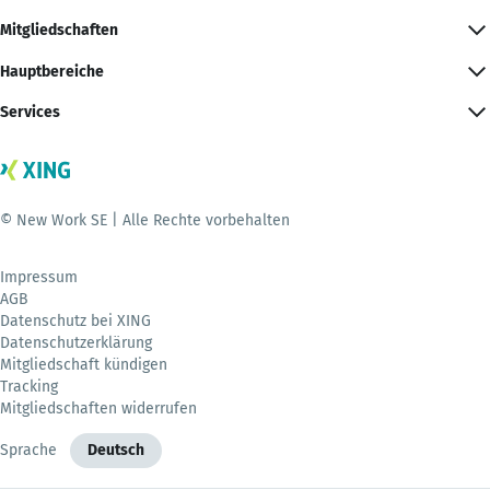
Mitgliedschaften
Hauptbereiche
Services
© New Work SE | Alle Rechte vorbehalten
Impressum
AGB
Datenschutz bei XING
Datenschutzerklärung
Mitgliedschaft kündigen
Tracking
Mitgliedschaften widerrufen
Sprache
Deutsch