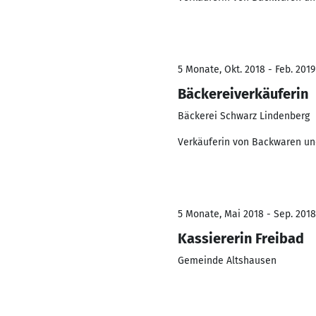
5 Monate, Okt. 2018 - Feb. 2019
Bäckereiverkäuferin
Bäckerei Schwarz Lindenberg
Verkäuferin von Backwaren un
5 Monate, Mai 2018 - Sep. 2018
Kassiererin Freibad
Gemeinde Altshausen