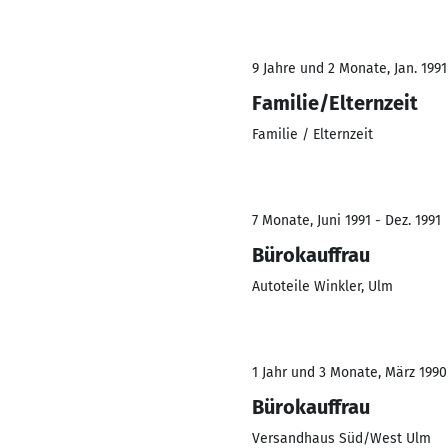
9 Jahre und 2 Monate, Jan. 1991
Familie/Elternzeit
Familie / Elternzeit
7 Monate, Juni 1991 - Dez. 1991
Bürokauffrau
Autoteile Winkler, Ulm
1 Jahr und 3 Monate, März 1990
Bürokauffrau
Versandhaus Süd/West Ulm