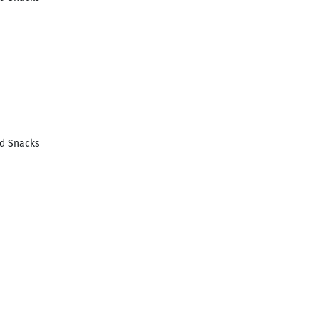
d Snacks