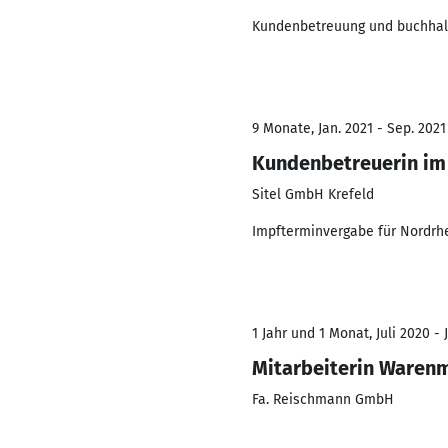
Kundenbetreuung und buchhalt
9 Monate, Jan. 2021 - Sep. 2021
Kundenbetreuerin im
Sitel GmbH Krefeld
Impfterminvergabe für Nordrh
1 Jahr und 1 Monat, Juli 2020 - 
Mitarbeiterin Ware
Fa. Reischmann GmbH