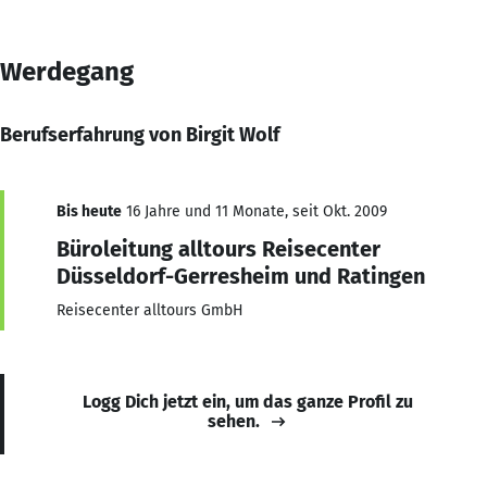
Werdegang
Berufserfahrung von Birgit Wolf
Bis heute
16 Jahre und 11 Monate, seit Okt. 2009
Büroleitung alltours Reisecenter
Düsseldorf-Gerresheim und Ratingen
Reisecenter alltours GmbH
Logg Dich jetzt ein, um das ganze Profil zu
sehen.