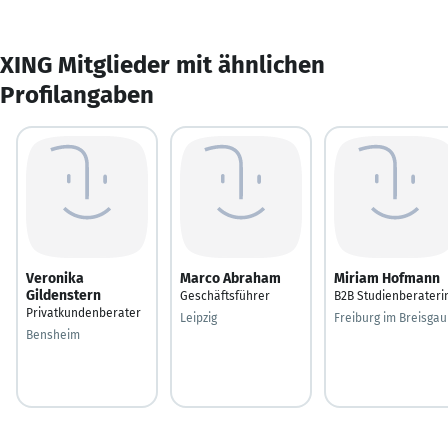
XING Mitglieder mit ähnlichen
Profilangaben
Veronika
Marco Abraham
Miriam Hofmann
Gildenstern
Geschäftsführer
B2B Studienberateri
Privatkundenberater
Leipzig
Freiburg im Breisgau
Bensheim