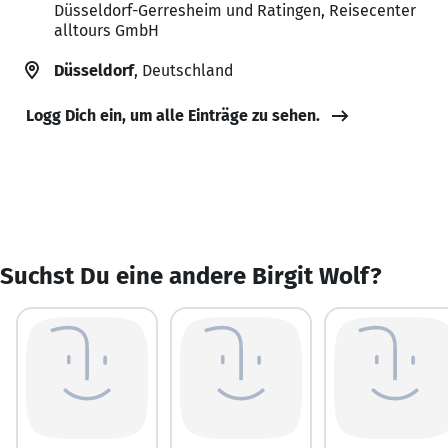
Düsseldorf-Gerresheim und Ratingen, Reisecenter
alltours GmbH
Düsseldorf
, Deutschland
Logg Dich ein, um alle Einträge zu sehen.
Suchst Du eine andere Birgit Wolf?