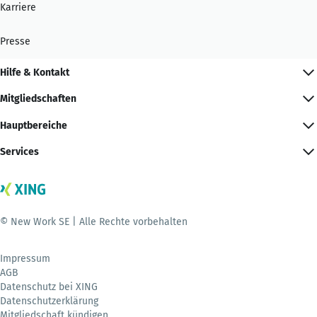
Karriere
Presse
Hilfe & Kontakt
Mitgliedschaften
Hauptbereiche
Services
© New Work SE | Alle Rechte vorbehalten
Impressum
AGB
Datenschutz bei XING
Datenschutzerklärung
Mitgliedschaft kündigen