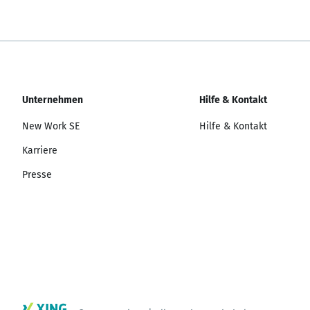
Unternehmen
Hilfe & Kontakt
New Work SE
Hilfe & Kontakt
Karriere
Presse