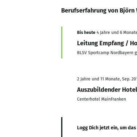
Berufserfahrung von Björn
Bis heute
4 Jahre und 6 Monate
Leitung Empfang / H
BLSV Sportcamp Nordbayern
2 Jahre und 11 Monate, Sep. 201
Auszubildender Hote
Centerhotel MainFranken
Logg Dich jetzt ein, um das