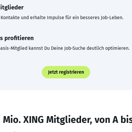
itglieder
Kontakte und erhalte Impulse für ein besseres Job-Leben.
s profitieren
asis-Mitglied kannst Du Deine Job-Suche deutlich optimieren.
Jetzt registrieren
 Mio. XING Mitglieder, von A bi