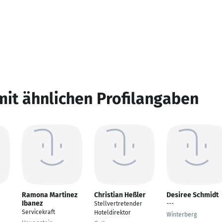
mit ähnlichen Profilangaben
Ramona Martinez
Christian Heßler
Desiree Schmidt
Ibanez
Stellvertretender
---
Servicekraft
Hoteldirektor
Winterberg