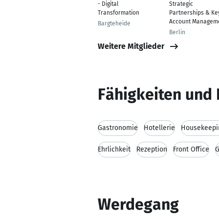
- Digital
Strategic
Transformation
Partnerships & Ke
Account Managem
Bargteheide
Berlin
Weitere Mitglieder
Fähigkeiten und 
Gastronomie
Hotellerie
Housekeepi
Ehrlichkeit
Rezeption
Front Office
G
Werdegang