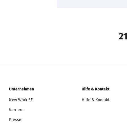
21
Unternehmen
Hilfe & Kontakt
New Work SE
Hilfe & Kontakt
Karriere
Presse