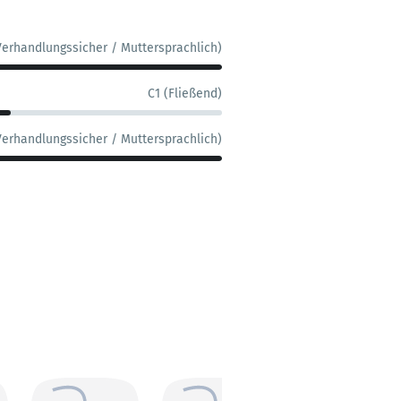
Verhandlungssicher / Muttersprachlich)
C1 (Fließend)
Verhandlungssicher / Muttersprachlich)