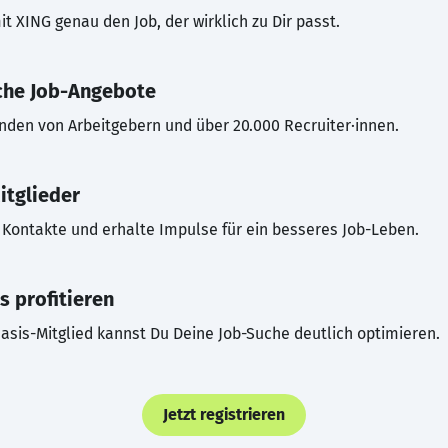
t XING genau den Job, der wirklich zu Dir passt.
che Job-Angebote
inden von Arbeitgebern und über 20.000 Recruiter·innen.
itglieder
Kontakte und erhalte Impulse für ein besseres Job-Leben.
s profitieren
asis-Mitglied kannst Du Deine Job-Suche deutlich optimieren.
Jetzt registrieren