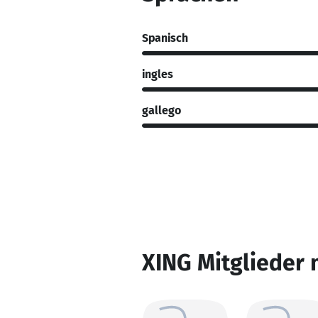
Spanisch
ingles
gallego
XING Mitglieder 