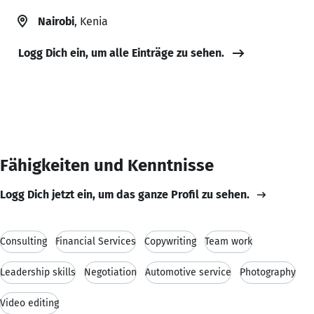
Nairobi
, Kenia
Logg Dich ein, um alle Einträge zu sehen.
Fähigkeiten und Kenntnisse
Logg Dich jetzt ein, um das ganze Profil zu sehen.
Consulting
Financial Services
Copywriting
Team work
Leadership skills
Negotiation
Automotive service
Photography
Video editing