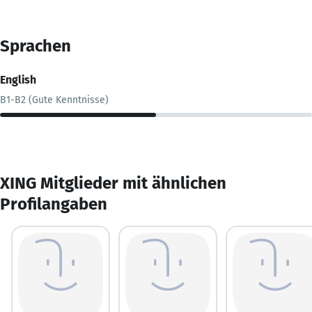
Sprachen
English
B1-B2 (Gute Kenntnisse)
XING Mitglieder mit ähnlichen
Profilangaben