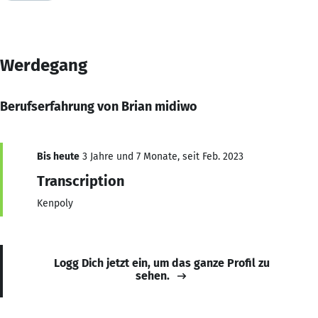
Werdegang
Berufserfahrung von Brian midiwo
Bis heute
3 Jahre und 7 Monate, seit Feb. 2023
Transcription
Kenpoly
Logg Dich jetzt ein, um das ganze Profil zu
sehen.