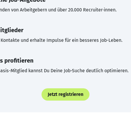
inden von Arbeitgebern und über 20.000 Recruiter·innen.
itglieder
Kontakte und erhalte Impulse für ein besseres Job-Leben.
s profitieren
asis-Mitglied kannst Du Deine Job-Suche deutlich optimieren.
Jetzt registrieren