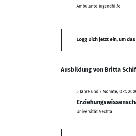
Ambulante Jugendhilfe
Logg Dich jetzt ein, um das
Ausbildung von Britta Schif
5 Jahre und 7 Monate, Okt. 200
Erziehungswissensch
Universität Vechta