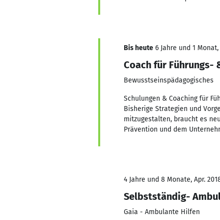
Bis heute
6 Jahre und 1 Monat, 
Coach für Führungs- 
Bewusstseinspädagogisches
Schulungen & Coaching für Füh
Bisherige Strategien und Vor
mitzugestalten, braucht es ne
Prävention und dem Unternehm
4 Jahre und 8 Monate, Apr. 201
Selbstständig- Ambul
Gaia - Ambulante Hilfen