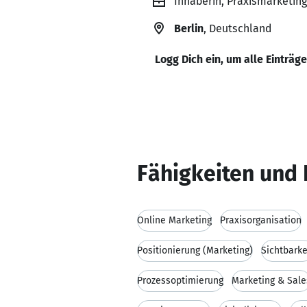
Inhaberin, Praxismarketing
Berlin
, Deutschland
Logg Dich ein, um alle Einträg
Fähigkeiten und 
Online Marketing
Praxisorganisation
Positionierung (Marketing)
Sichtbarke
Prozessoptimierung
Marketing & Sale