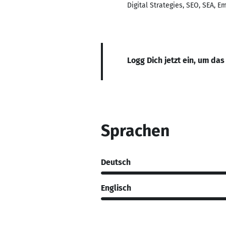
Digital Strategies, SEO, SEA, E
Logg Dich jetzt ein, um das
Sprachen
Deutsch
Englisch