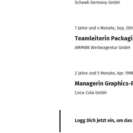
Schawk Germany GmbH
7 Jahre und 4 Monate, Sep. 200
Teamleiterin Packag
AMPARK Werbeagentur GmbH
2 Jahre und 5 Monate, Apr. 199
Managerin Graphics-
Coca-Cola GmbH
Logg Dich jetzt ein, um das