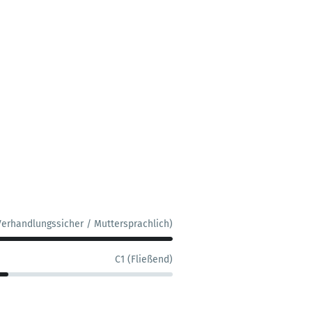
Verhandlungssicher / Muttersprachlich)
C1 (Fließend)