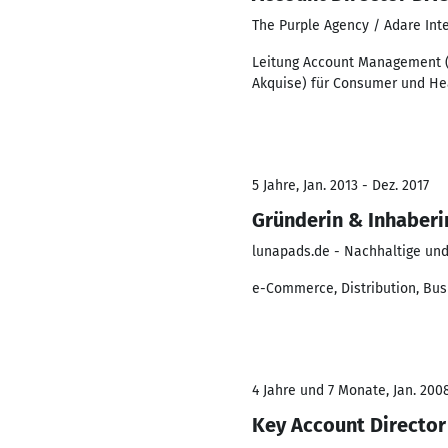
The Purple Agency / Adare Inte
Leitung Account Management 
Akquise) für Consumer und Hea
5 Jahre, Jan. 2013 - Dez. 2017
Gründerin & Inhaberi
lunapads.de - Nachhaltige un
e-Commerce, Distribution, Bus
4 Jahre und 7 Monate, Jan. 2008
Key Account Directo