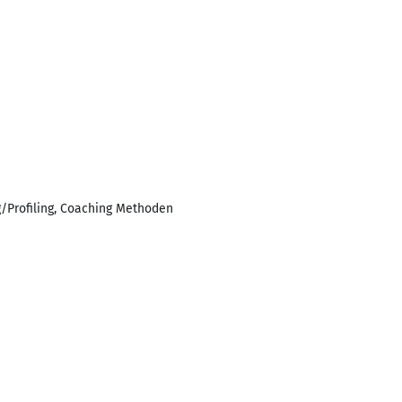
g/Profiling, Coaching Methoden