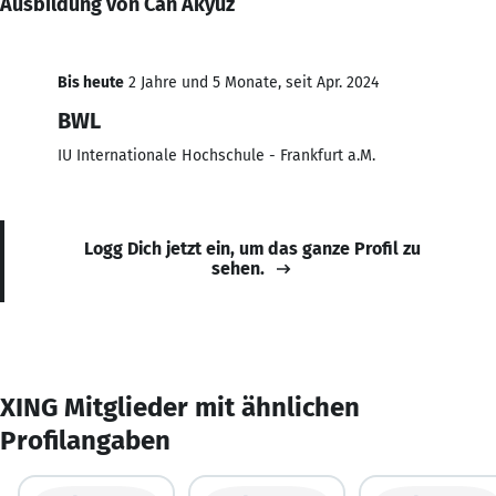
Ausbildung von Can Akyüz
Bis heute
2 Jahre und 5 Monate, seit Apr. 2024
BWL
IU Internationale Hochschule - Frankfurt a.M.
Logg Dich jetzt ein, um das ganze Profil zu
sehen.
XING Mitglieder mit ähnlichen
Profilangaben