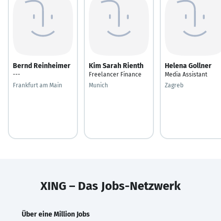
Bernd Reinheimer
Kim Sarah Rienth
Helena Gollner
---
Freelancer Finance
Media Assistant
Frankfurt am Main
Munich
Zagreb
XING – Das Jobs-Netzwerk
Über eine Million Jobs