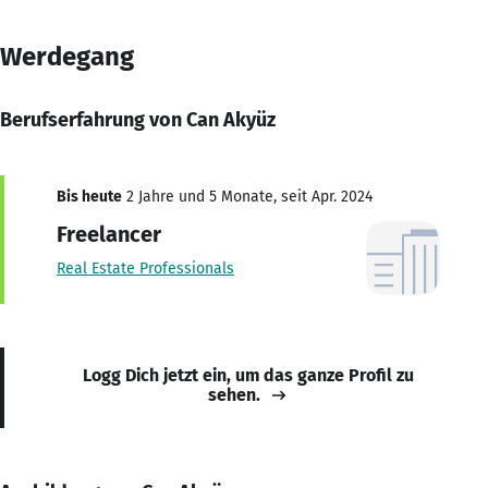
Werdegang
Berufserfahrung von Can Akyüz
Bis heute
2 Jahre und 5 Monate, seit Apr. 2024
Freelancer
Real Estate Professionals
Logg Dich jetzt ein, um das ganze Profil zu
sehen.