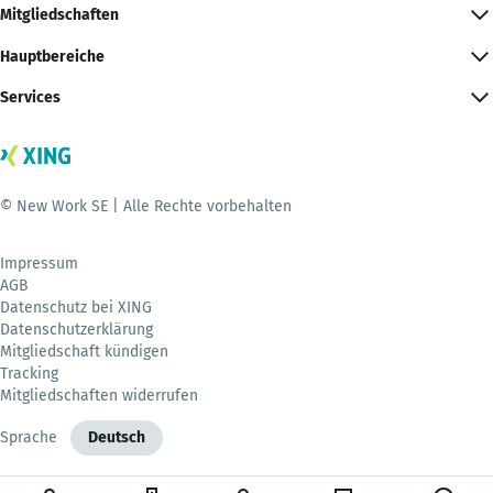
Mitgliedschaften
Hauptbereiche
Services
© New Work SE | Alle Rechte vorbehalten
Impressum
AGB
Datenschutz bei XING
Datenschutzerklärung
Mitgliedschaft kündigen
Tracking
Mitgliedschaften widerrufen
Sprache
Deutsch