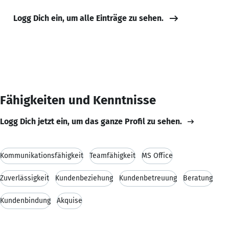
Logg Dich ein, um alle Einträge zu sehen.
Fähigkeiten und Kenntnisse
Logg Dich jetzt ein, um das ganze Profil zu sehen.
Kommunikationsfähigkeit
Teamfähigkeit
MS Office
Zuverlässigkeit
Kundenbeziehung
Kundenbetreuung
Beratung
Kundenbindung
Akquise