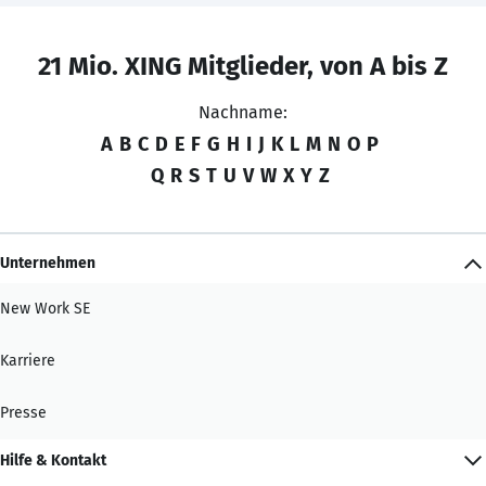
21 Mio. XING Mitglieder, von A bis Z
Nachname:
A
B
C
D
E
F
G
H
I
J
K
L
M
N
O
P
Q
R
S
T
U
V
W
X
Y
Z
Unternehmen
New Work SE
Karriere
Presse
Hilfe & Kontakt