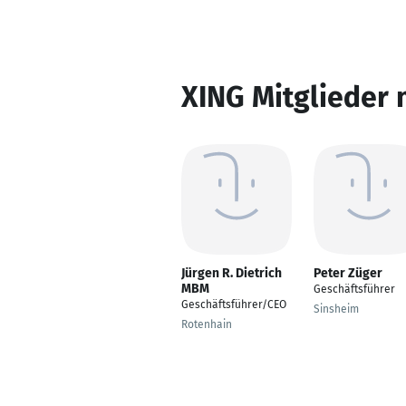
XING Mitglieder 
Jürgen R. Dietrich
Peter Züger
MBM
Geschäftsführer
Geschäftsführer/CEO
Sinsheim
Rotenhain