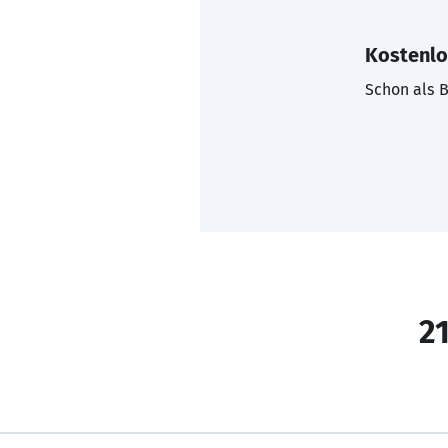
Kostenlo
Schon als B
21