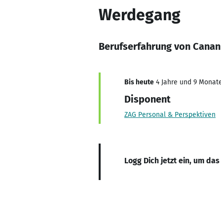
Werdegang
Berufserfahrung von Canan 
Bis heute
4 Jahre und 9 Monate,
Disponent
ZAG Personal & Perspektiven
Logg Dich jetzt ein, um das