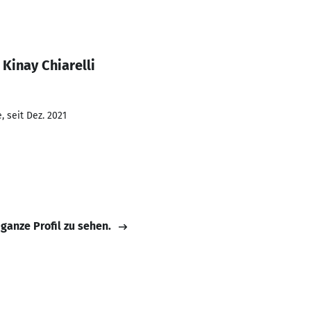
Kinay Chiarelli
 seit Dez. 2021
 ganze Profil zu sehen.