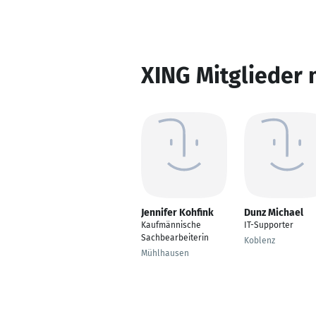
XING Mitglieder 
Jennifer Kohfink
Dunz Michael
Kaufmännische
IT-Supporter
Sachbearbeiterin
Koblenz
Mühlhausen