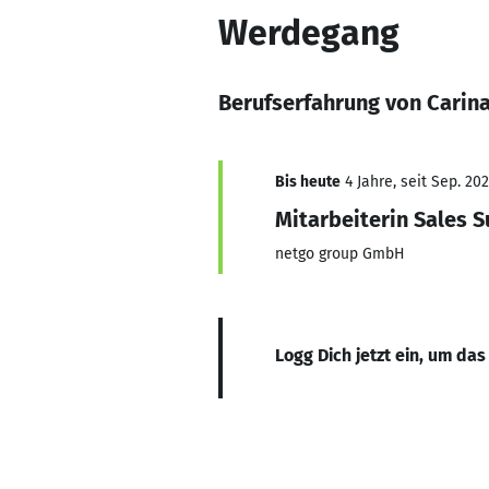
Werdegang
Berufserfahrung von Carin
Bis heute
4 Jahre, seit Sep. 20
Mitarbeiterin Sales 
netgo group GmbH
Logg Dich jetzt ein, um das