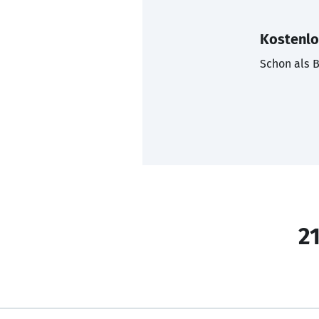
Kostenlo
Schon als B
21