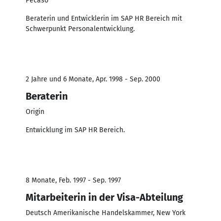
Pecaso
Beraterin und Entwicklerin im SAP HR Bereich mit
Schwerpunkt Personalentwicklung.
2 Jahre und 6 Monate, Apr. 1998 - Sep. 2000
Beraterin
Origin
Entwicklung im SAP HR Bereich.
8 Monate, Feb. 1997 - Sep. 1997
Mitarbeiterin in der Visa-Abteilung
Deutsch Amerikanische Handelskammer, New York