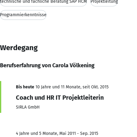
technische und fachliche Beratung SAP HCM
Projektleitung
Programmierkenntnisse
Werdegang
Berufserfahrung von Carola Völkening
Bis heute
10 Jahre und 11 Monate, seit Okt. 2015
Coach und HR IT Projektleiterin
SIRLA GmbH
4 Jahre und 5 Monate, Mai 2011 - Sep. 2015