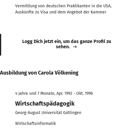
Vermittlung von deutschen Praktikanten in die USA,
Auskünfte zu Visa und dem Angebot der Kammer
Logg Dich jetzt ein, um das ganze Profil zu
sehen.
Ausbildung von Carola Völkening
4 Jahre und 7 Monate, Apr. 1992 - Okt. 1996
Wirtschaftspädagogik
Georg-August Universität Göttingen
Wirtschaftsinformatik