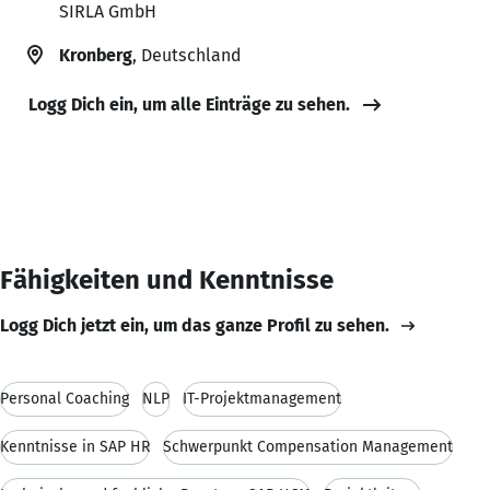
SIRLA GmbH
Kronberg
, Deutschland
Logg Dich ein, um alle Einträge zu sehen.
Fähigkeiten und Kenntnisse
Logg Dich jetzt ein, um das ganze Profil zu sehen.
Personal Coaching
NLP
IT-Projektmanagement
Kenntnisse in SAP HR
Schwerpunkt Compensation Management