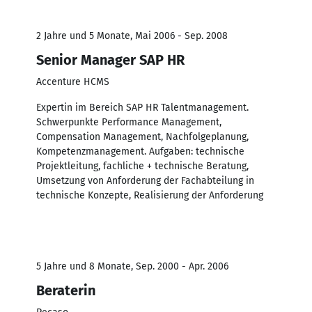
2 Jahre und 5 Monate, Mai 2006 - Sep. 2008
Senior Manager SAP HR
Accenture HCMS
Expertin im Bereich SAP HR Talentmanagement.
Schwerpunkte Performance Management,
Compensation Management, Nachfolgeplanung,
Kompetenzmanagement. Aufgaben: technische
Projektleitung, fachliche + technische Beratung,
Umsetzung von Anforderung der Fachabteilung in
technische Konzepte, Realisierung der Anforderung
5 Jahre und 8 Monate, Sep. 2000 - Apr. 2006
Beraterin