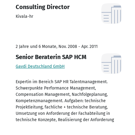
Consulting Director
Kivala-hr
2 Jahre und 6 Monate, Nov. 2008 - Apr. 2011
Senior Beraterin SAP HCM
Gavdi Deutschland GmbH
Expertin im Bereich SAP HR Talentmanagement.
Schwerpunkte Performance Management,
Compensation Management, Nachfolgeplanung,
Kompetenzmanagement. Aufgaben: technische
Projektleitung, fachliche + technische Beratung,
Umsetzung von Anforderung der Fachabteilung in
technische Konzepte, Realisierung der Anforderung