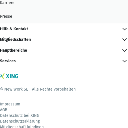
Karriere
Presse
Hilfe & Kontakt
Mitgliedschaften
Hauptbereiche
Services
© New Work SE | Alle Rechte vorbehalten
Impressum
AGB
Datenschutz bei XING
Datenschutzerklärung
Mitgliedschaft kündigen