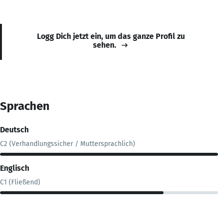
Logg Dich jetzt ein, um das ganze Profil zu
sehen.
Sprachen
Deutsch
C2 (Verhandlungssicher / Muttersprachlich)
Englisch
C1 (Fließend)