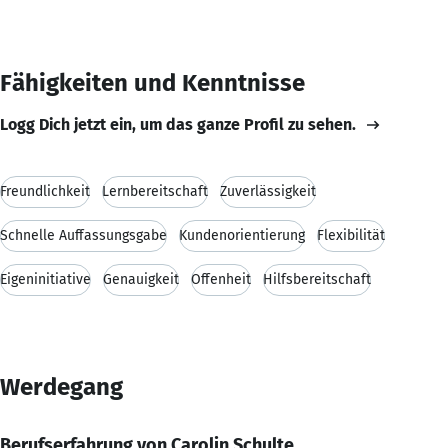
Fähigkeiten und Kenntnisse
Logg Dich jetzt ein, um das ganze Profil zu sehen.
Freundlichkeit
Lernbereitschaft
Zuverlässigkeit
Schnelle Auffassungsgabe
Kundenorientierung
Flexibilität
Eigeninitiative
Genauigkeit
Offenheit
Hilfsbereitschaft
Werdegang
Berufserfahrung von Carolin Schulte