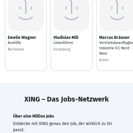
Emelie Wagner
Vladislav Mill
Marcus Bräuner
Aushilfe
Linienführer
Vertriebsbeauftagte
Industrie ICC Nord -
Buchenau
Eurasburg
Wesr
Essen
XING – Das Jobs-Netzwerk
Über eine Million Jobs
Entdecke mit XING genau den Job, der wirklich zu Dir
passt.