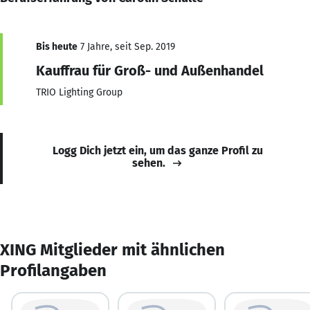
Bis heute
7 Jahre, seit Sep. 2019
Kauffrau für Groß- und Außenhandel
TRIO Lighting Group
Logg Dich jetzt ein, um das ganze Profil zu
sehen.
XING Mitglieder mit ähnlichen
Profilangaben