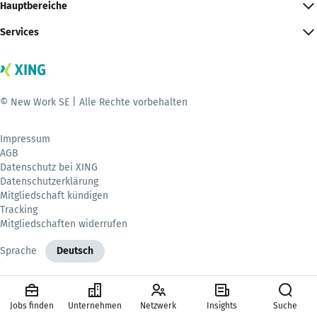
Hauptbereiche
Services
© New Work SE | Alle Rechte vorbehalten
Impressum
AGB
Datenschutz bei XING
Datenschutzerklärung
Mitgliedschaft kündigen
Tracking
Mitgliedschaften widerrufen
Sprache
Deutsch
Jobs finden
Unternehmen
Netzwerk
Insights
Suche