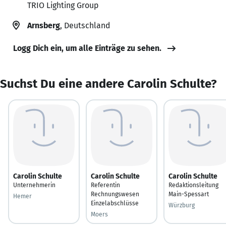
TRIO Lighting Group
Arnsberg
, Deutschland
Logg Dich ein, um alle Einträge zu sehen.
Suchst Du eine andere Carolin Schulte?
Carolin Schulte
Carolin Schulte
Carolin Schulte
Unternehmerin
Referentin
Redaktionsleitung
Rechnungswesen
Main-Spessart
Hemer
Einzelabschlüsse
Würzburg
Moers