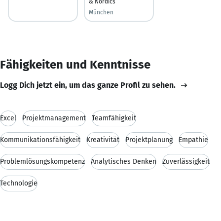
& Nordics
München
Fähigkeiten und Kenntnisse
Logg Dich jetzt ein, um das ganze Profil zu sehen.
Excel
Projektmanagement
Teamfähigkeit
Kommunikationsfähigkeit
Kreativität
Projektplanung
Empathie
Problemlösungskompetenz
Analytisches Denken
Zuverlässigkeit
Technologie