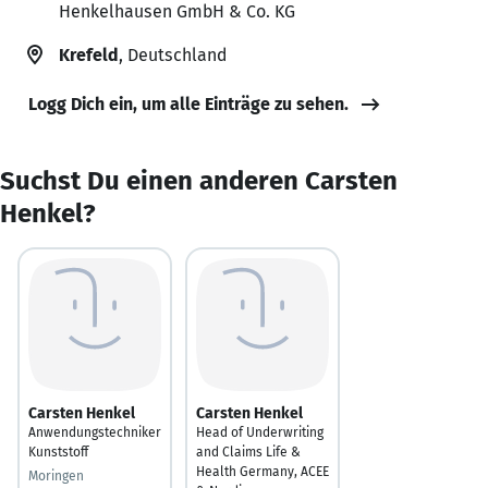
Henkelhausen GmbH & Co. KG
Krefeld
, Deutschland
Logg Dich ein, um alle Einträge zu sehen.
Suchst Du einen anderen Carsten
Henkel?
Carsten Henkel
Carsten Henkel
Anwendungstechniker
Head of Underwriting
Kunststoff
and Claims Life &
Health Germany, ACEE
Moringen