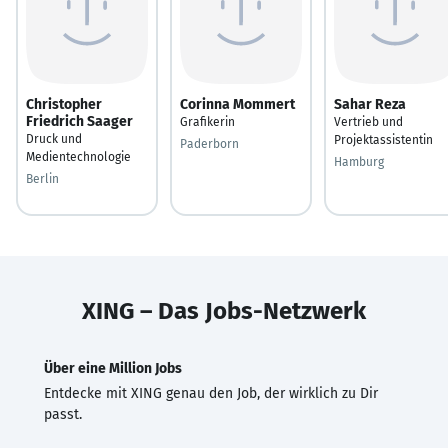
Christopher
Corinna Mommert
Sahar Reza
Friedrich Saager
Grafikerin
Vertrieb und
Druck und
Projektassistentin
Paderborn
Medientechnologie
Hamburg
Berlin
XING – Das Jobs-Netzwerk
Über eine Million Jobs
Entdecke mit XING genau den Job, der wirklich zu Dir
passt.