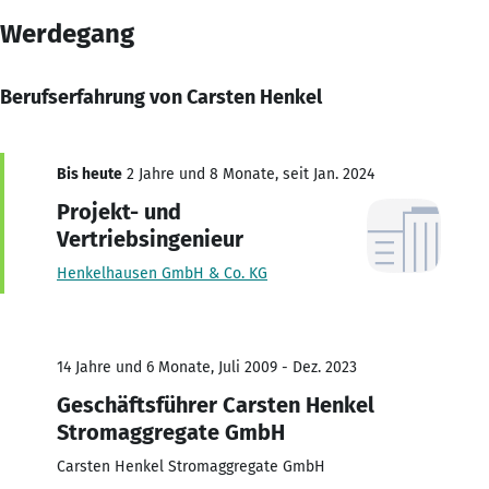
Werdegang
Berufserfahrung von Carsten Henkel
Bis heute
2 Jahre und 8 Monate, seit Jan. 2024
Projekt- und
Vertriebsingenieur
Henkelhausen GmbH & Co. KG
14 Jahre und 6 Monate, Juli 2009 - Dez. 2023
Geschäftsführer Carsten Henkel
Stromaggregate GmbH
Carsten Henkel Stromaggregate GmbH