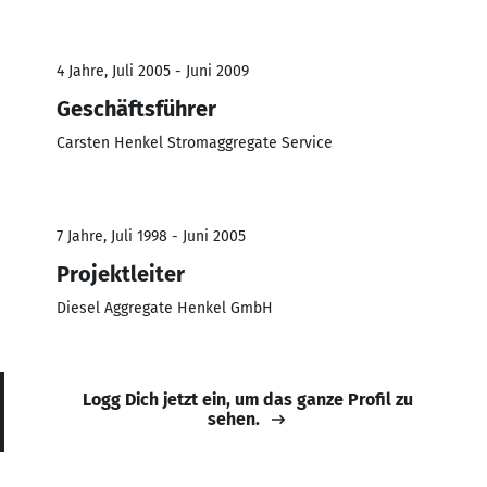
4 Jahre, Juli 2005 - Juni 2009
Geschäftsführer
Carsten Henkel Stromaggregate Service
7 Jahre, Juli 1998 - Juni 2005
Projektleiter
Diesel Aggregate Henkel GmbH
Logg Dich jetzt ein, um das ganze Profil zu
sehen.