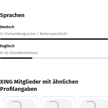
Sprachen
Deutsch
C2 (Verhandlungssicher / Muttersprachlich)
Englisch
A1-A2 (Grundkenntnisse)
XING Mitglieder mit ähnlichen
Profilangaben