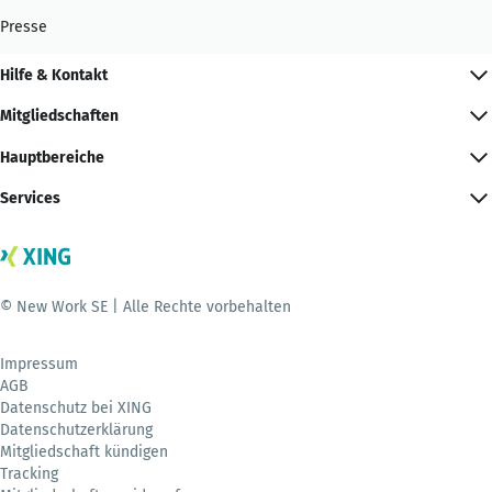
Presse
Hilfe & Kontakt
Mitgliedschaften
Hauptbereiche
Services
© New Work SE | Alle Rechte vorbehalten
Impressum
AGB
Datenschutz bei XING
Datenschutzerklärung
Mitgliedschaft kündigen
Tracking