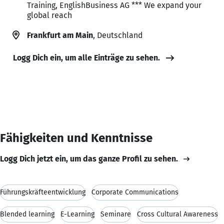
Training, EnglishBusiness AG *** We expand your
global reach
Frankfurt am Main
, Deutschland
Logg Dich ein, um alle Einträge zu sehen.
Fähigkeiten und Kenntnisse
Logg Dich jetzt ein, um das ganze Profil zu sehen.
Führungskräfteentwicklung
Corporate Communications
Blended learning
E-Learning
Seminare
Cross Cultural Awareness