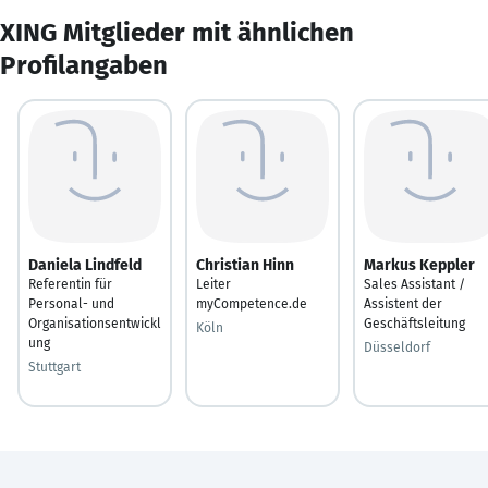
XING Mitglieder mit ähnlichen
Profilangaben
Daniela Lindfeld
Christian Hinn
Markus Keppler
Referentin für
Leiter
Sales Assistant /
Personal- und
myCompetence.de
Assistent der
Organisationsentwickl
Geschäftsleitung
Köln
ung
Düsseldorf
Stuttgart