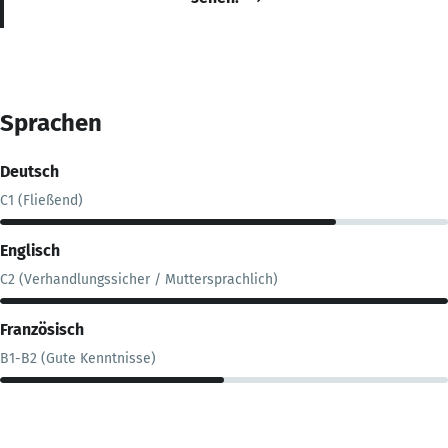
Sprachen
Deutsch
C1 (Fließend)
Englisch
C2 (Verhandlungssicher / Muttersprachlich)
Französisch
B1-B2 (Gute Kenntnisse)