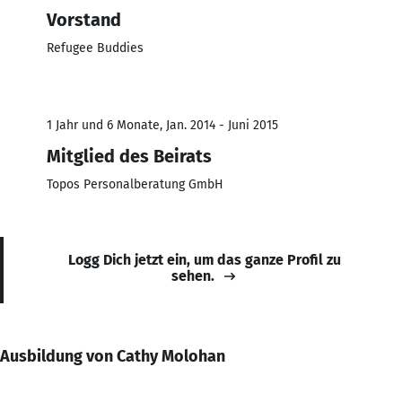
Vorstand
Refugee Buddies
1 Jahr und 6 Monate, Jan. 2014 - Juni 2015
Mitglied des Beirats
Topos Personalberatung GmbH
Logg Dich jetzt ein, um das ganze Profil zu
sehen.
Ausbildung von Cathy Molohan