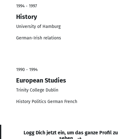
1994 - 1997
History
University of Hamburg
German-Irish relations
1990 - 1994
European Studies
Trinity College Dublin
History Politics German French
Logg Dich jetzt ein, um das ganze Profil zu
sehen.