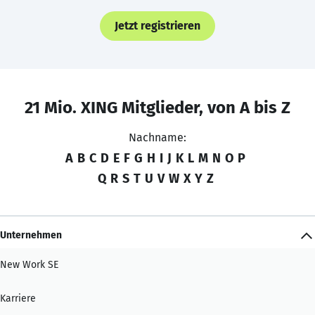
Jetzt registrieren
21 Mio. XING Mitglieder, von A bis Z
Nachname:
A
B
C
D
E
F
G
H
I
J
K
L
M
N
O
P
Q
R
S
T
U
V
W
X
Y
Z
Unternehmen
New Work SE
Karriere