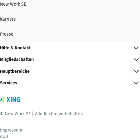
New Work SE
Karriere
Presse
Hilfe & Kontakt
Mitgliedschaften
Hauptbereiche
Services
© New Work SE | Alle Rechte vorbehalten
Impressum
AGB