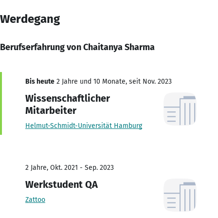
Werdegang
Berufserfahrung von Chaitanya Sharma
Bis heute
2 Jahre und 10 Monate, seit Nov. 2023
Wissenschaftlicher
Mitarbeiter
Helmut-Schmidt-Universität Hamburg
2 Jahre, Okt. 2021 - Sep. 2023
Werkstudent QA
Zattoo