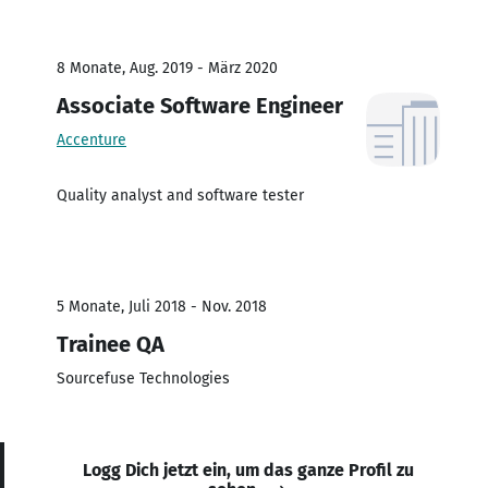
8 Monate, Aug. 2019 - März 2020
Associate Software Engineer
Accenture
Quality analyst and software tester
5 Monate, Juli 2018 - Nov. 2018
Trainee QA
Sourcefuse Technologies
Logg Dich jetzt ein, um das ganze Profil zu