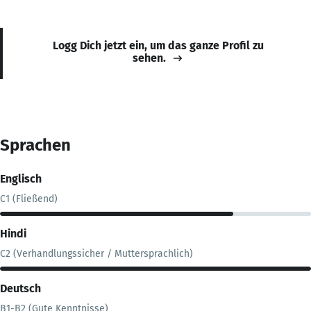
Logg Dich jetzt ein, um das ganze Profil zu
sehen.
Sprachen
Englisch
C1 (Fließend)
Hindi
C2 (Verhandlungssicher / Muttersprachlich)
Deutsch
B1-B2 (Gute Kenntnisse)