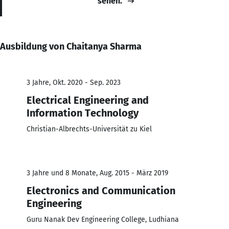
sehen.
Ausbildung von Chaitanya Sharma
3 Jahre, Okt. 2020 - Sep. 2023
Electrical Engineering and
Information Technology
Christian-Albrechts-Universität zu Kiel
3 Jahre und 8 Monate, Aug. 2015 - März 2019
Electronics and Communication
Engineering
Guru Nanak Dev Engineering College, Ludhiana