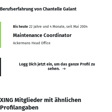
Berufserfahrung von Chantelle Galant
Bis heute
22 Jahre und 4 Monate, seit Mai 2004
Maintenance Coordinator
Ackermans Head Office
Logg Dich jetzt ein, um das ganze Profil zu
sehen.
XING Mitglieder mit ähnlichen
Profilangaben