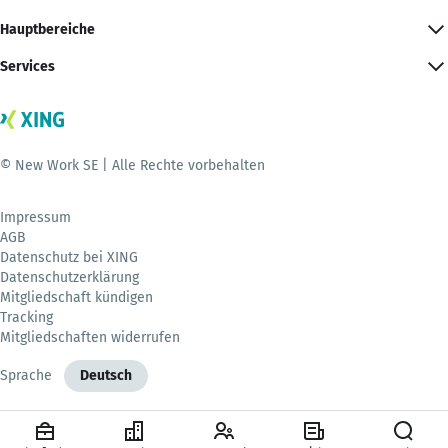
Hauptbereiche
Services
© New Work SE | Alle Rechte vorbehalten
Impressum
AGB
Datenschutz bei XING
Datenschutzerklärung
Mitgliedschaft kündigen
Tracking
Mitgliedschaften widerrufen
Sprache
Deutsch