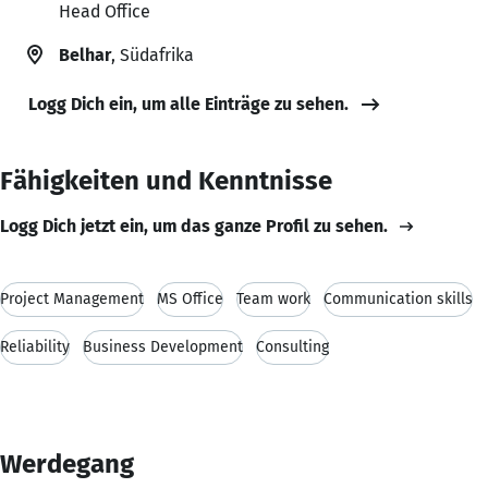
Head Office
Belhar
, Südafrika
Logg Dich ein, um alle Einträge zu sehen.
Fähigkeiten und Kenntnisse
Logg Dich jetzt ein, um das ganze Profil zu sehen.
Project Management
MS Office
Team work
Communication skills
Reliability
Business Development
Consulting
Werdegang