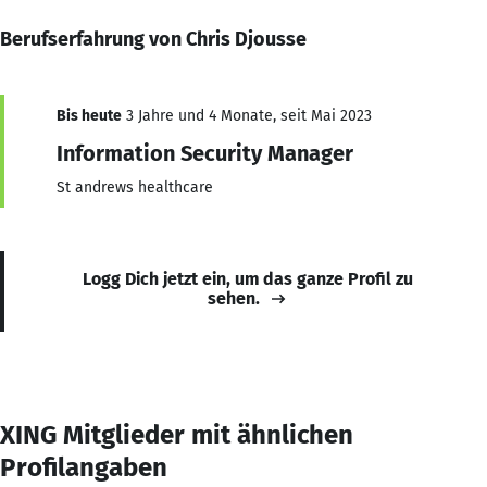
Berufserfahrung von Chris Djousse
Bis heute
3 Jahre und 4 Monate, seit Mai 2023
Information Security Manager
St andrews healthcare
Logg Dich jetzt ein, um das ganze Profil zu
sehen.
XING Mitglieder mit ähnlichen
Profilangaben