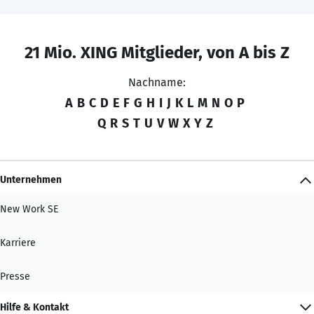
21 Mio. XING Mitglieder, von A bis Z
Nachname:
A
B
C
D
E
F
G
H
I
J
K
L
M
N
O
P
Q
R
S
T
U
V
W
X
Y
Z
Unternehmen
New Work SE
Karriere
Presse
Hilfe & Kontakt