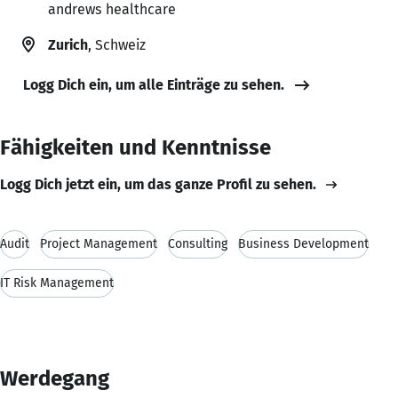
andrews healthcare
Zurich
, Schweiz
Logg Dich ein, um alle Einträge zu sehen.
Fähigkeiten und Kenntnisse
Logg Dich jetzt ein, um das ganze Profil zu sehen.
Audit
Project Management
Consulting
Business Development
IT Risk Management
Werdegang