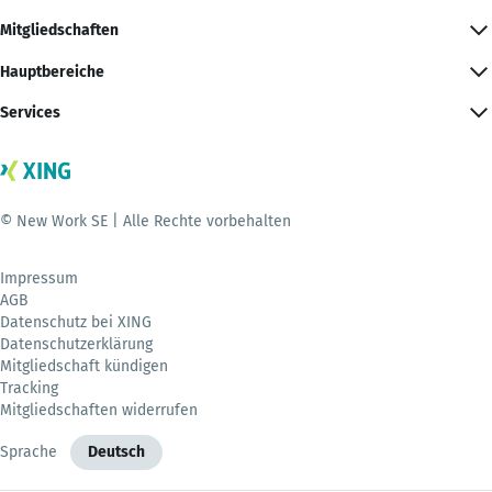
Mitgliedschaften
Hauptbereiche
Services
© New Work SE | Alle Rechte vorbehalten
Impressum
AGB
Datenschutz bei XING
Datenschutzerklärung
Mitgliedschaft kündigen
Tracking
Mitgliedschaften widerrufen
Sprache
Deutsch