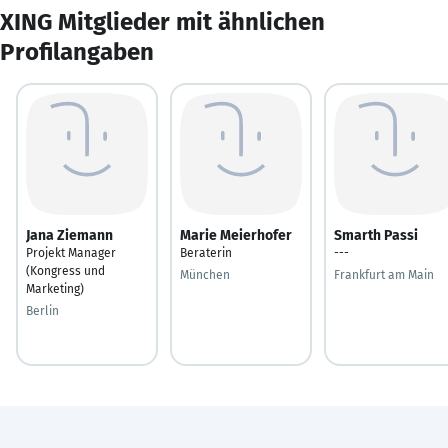
XING Mitglieder mit ähnlichen
Profilangaben
Jana Ziemann
Marie Meierhofer
Smarth Passi
Projekt Manager
Beraterin
---
(Kongress und
München
Frankfurt am Main
Marketing)
Berlin