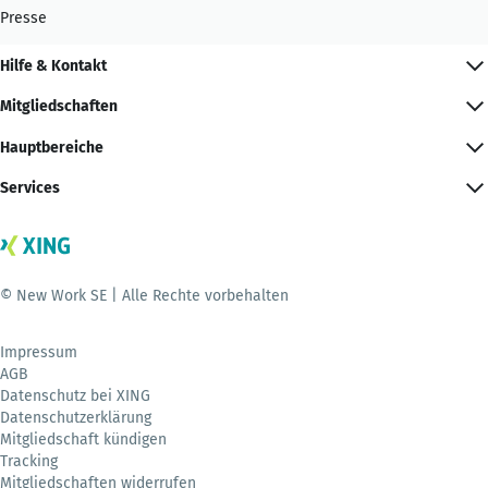
Presse
Hilfe & Kontakt
Mitgliedschaften
Hauptbereiche
Services
© New Work SE | Alle Rechte vorbehalten
Impressum
AGB
Datenschutz bei XING
Datenschutzerklärung
Mitgliedschaft kündigen
Tracking
Mitgliedschaften widerrufen