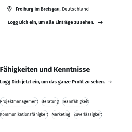
Freiburg im Breisgau
, Deutschland
Logg Dich ein, um alle Einträge zu sehen.
Fähigkeiten und Kenntnisse
Logg Dich jetzt ein, um das ganze Profil zu sehen.
Projektmanagement
Beratung
Teamfähigkeit
Kommunikationsfähigkeit
Marketing
Zuverlässigkeit