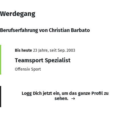
Werdegang
Berufserfahrung von Christian Barbato
Bis heute
23 Jahre, seit Sep. 2003
Teamsport Spezialist
Offensiv Sport
Logg Dich jetzt ein, um das ganze Profil zu
sehen.