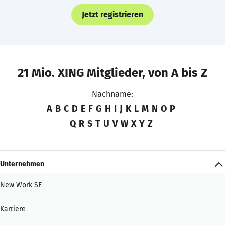
Jetzt registrieren
21 Mio. XING Mitglieder, von A bis Z
Nachname:
A
B
C
D
E
F
G
H
I
J
K
L
M
N
O
P
Q
R
S
T
U
V
W
X
Y
Z
Unternehmen
New Work SE
Karriere