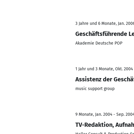
3 Jahre und 6 Monate, Jan. 2006
Geschäftsführende L
Akademie Deutsche POP
1 Jahr und 3 Monate, Okt. 2004
Assistenz der Geschä
music support group
9 Monate, Jan. 2004 - Sep. 200
TV-Redaktion, Aufnah