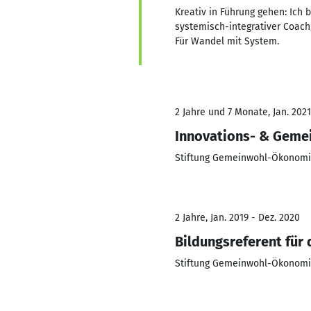
Kreativ in Führung gehen: Ich
systemisch-integrativer Coach,
Für Wandel mit System.
2 Jahre und 7 Monate, Jan. 2021 
Innovations- & Geme
Stiftung Gemeinwohl-Ökonom
2 Jahre, Jan. 2019 - Dez. 2020
Bildungsreferent für
Stiftung Gemeinwohl-Ökonom