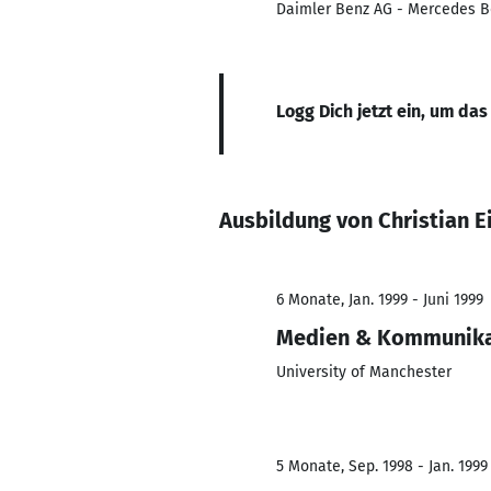
Daimler Benz AG - Mercedes 
Logg Dich jetzt ein, um das
Ausbildung von Christian E
6 Monate, Jan. 1999 - Juni 1999
Medien & Kommunika
University of Manchester
5 Monate, Sep. 1998 - Jan. 1999