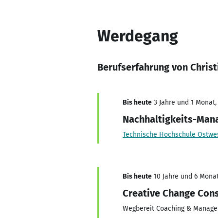
Werdegang
Berufserfahrung von Christ
Bis heute
3 Jahre und 1 Monat, 
Nachhaltigkeits-Man
Technische Hochschule Ostwes
Bis heute
10 Jahre und 6 Monat
Creative Change Cons
Wegbereit Coaching & Manag