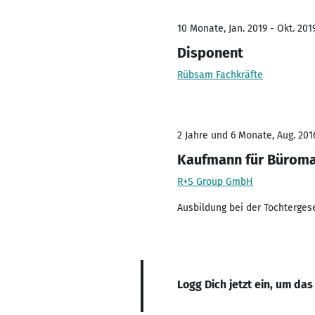
10 Monate, Jan. 2019 - Okt. 201
Disponent
Rübsam Fachkräfte
2 Jahre und 6 Monate, Aug. 2016
Kaufmann für Bürom
R+S Group GmbH
Ausbildung bei der Tochterges
Logg Dich jetzt ein, um das