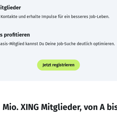
itglieder
Kontakte und erhalte Impulse für ein besseres Job-Leben.
s profitieren
asis-Mitglied kannst Du Deine Job-Suche deutlich optimieren.
Jetzt registrieren
 Mio. XING Mitglieder, von A bi