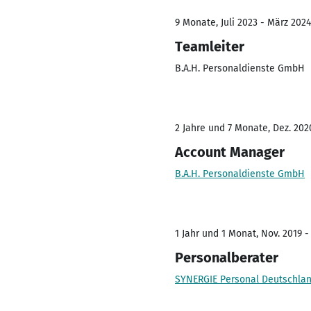
9 Monate, Juli 2023 - März 2024
Teamleiter
B.A.H. Personaldienste GmbH
2 Jahre und 7 Monate, Dez. 202
Account Manager
B.A.H. Personaldienste GmbH
1 Jahr und 1 Monat, Nov. 2019 -
Personalberater
SYNERGIE Personal Deutschl