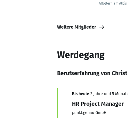
Affoltern am Albis
Weitere Mitglieder
Werdegang
Berufserfahrung von Chris
Bis heute
2 Jahre und 5 Monate,
HR Project Manager
punkt.genau GmbH