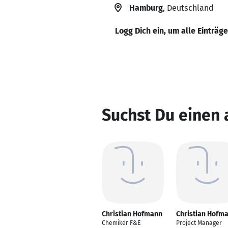
Hamburg
, Deutschland
Logg Dich ein, um alle Einträg
Suchst Du einen
Christian Hofmann
Christian Hofm
Chemiker F&E
Project Manager