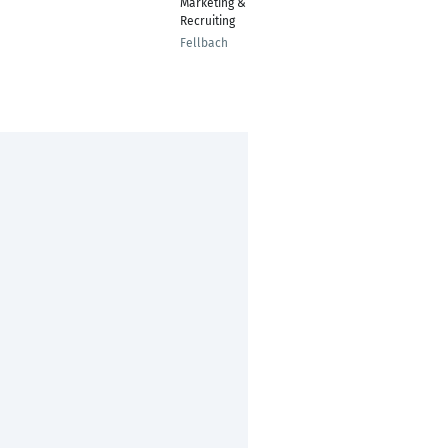
Marketing &
Recruiting
Fellbach