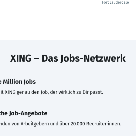
Fort Lauderdale
XING – Das Jobs-Netzwerk
 Million Jobs
t XING genau den Job, der wirklich zu Dir passt.
che Job-Angebote
inden von Arbeitgebern und über 20.000 Recruiter·innen.