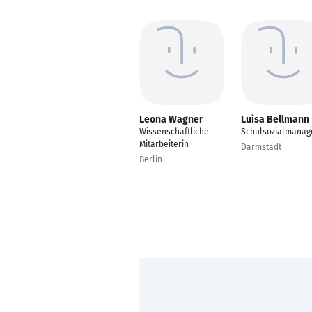
Leona Wagner
Luisa Bellmann
Wissenschaftliche
Schulsozialmanag
Mitarbeiterin
Darmstadt
Berlin