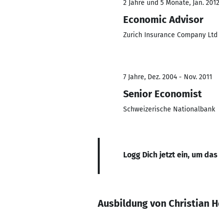
2 Jahre und 5 Monate, Jan. 201
Economic Advisor
Zurich Insurance Company Ltd
7 Jahre, Dez. 2004 - Nov. 2011
Senior Economist
Schweizerische Nationalbank
Logg Dich jetzt ein, um das
Ausbildung von Christian H