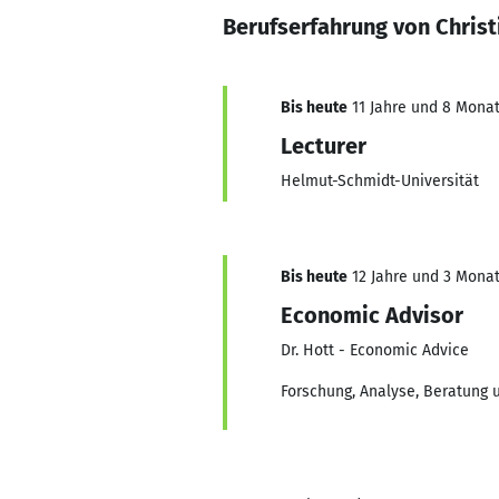
Berufserfahrung von Christ
Bis heute
11 Jahre und 8 Monate
Lecturer
Helmut-Schmidt-Universität
Bis heute
12 Jahre und 3 Monate
Economic Advisor
Dr. Hott - Economic Advice
Forschung, Analyse, Beratung 