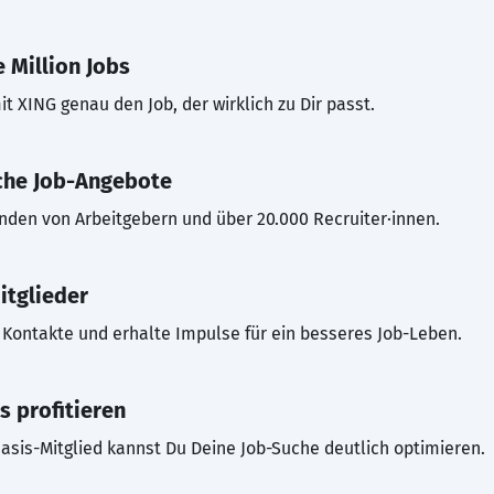
 Million Jobs
t XING genau den Job, der wirklich zu Dir passt.
che Job-Angebote
inden von Arbeitgebern und über 20.000 Recruiter·innen.
itglieder
Kontakte und erhalte Impulse für ein besseres Job-Leben.
s profitieren
asis-Mitglied kannst Du Deine Job-Suche deutlich optimieren.