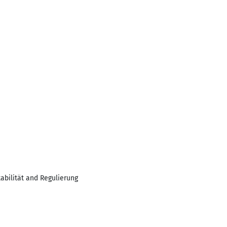
abilität and Regulierung