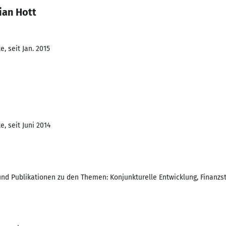
ian Hott
, seit Jan. 2015
, seit Juni 2014
und Publikationen zu den Themen: Konjunkturelle Entwicklung, Finanzst