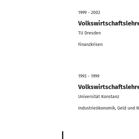
1999 - 2002
Volkswirtschaftslehr
TU Dresden
Finanzkrisen
1993 - 1999
Volkswirtschaftslehr
Universität Konstanz
Industrieökonomik, Geld und 