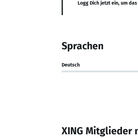
Logg Dich jetzt ein, um das
Sprachen
Deutsch
XING Mitglieder 