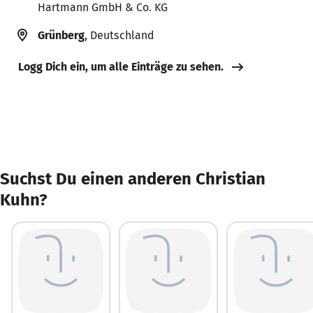
Hartmann GmbH & Co. KG
Grünberg
, Deutschland
Logg Dich ein, um alle Einträge zu sehen.
Suchst Du einen anderen Christian
Kuhn?