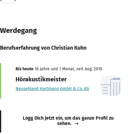
Werdegang
Berufserfahrung von Christian Kuhn
Bis heute
16 Jahre und 1 Monat, seit Aug. 2010
Hörakustikmeister
Neusehland Hartmann GmbH & Co. KG
Logg Dich jetzt ein, um das ganze Profil zu
sehen.