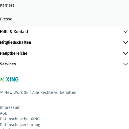
Karriere
Presse
Hilfe & Kontakt
Mitgliedschaften
Hauptbereiche
Services
© New Work SE | Alle Rechte vorbehalten
Impressum
AGB
Datenschutz bei XING
Datenschutzerklärung