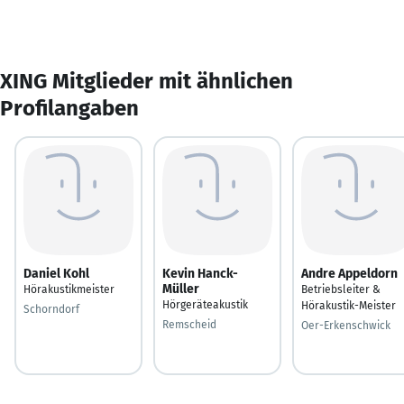
XING Mitglieder mit ähnlichen
Profilangaben
Daniel Kohl
Kevin Hanck-
Andre Appeldorn
Müller
Hörakustikmeister
Betriebsleiter &
Hörgeräteakustik
Hörakustik-Meister
Schorndorf
Remscheid
Oer-Erkenschwick