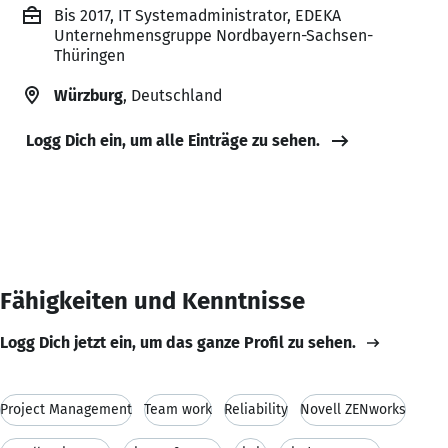
Bis 2017, IT Systemadministrator, EDEKA
Unternehmensgruppe Nordbayern-Sachsen-
Thüringen
Würzburg
, Deutschland
Logg Dich ein, um alle Einträge zu sehen.
Fähigkeiten und Kenntnisse
Logg Dich jetzt ein, um das ganze Profil zu sehen.
Project Management
Team work
Reliability
Novell ZENworks