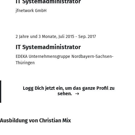
IT Systemadministrator
jfnetwork GmbH
2 Jahre und 3 Monate, Juli 2015 - Sep. 2017
IT Systemadministrator
EDEKA Unternehmensgruppe Nordbayern-Sachsen-
Thüringen
Logg Dich jetzt ein, um das ganze Profil zu
sehen.
Ausbildung von Christian Mix