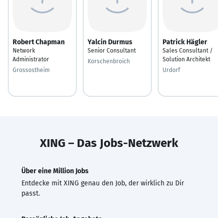
Robert Chapman
Yalcin Durmus
Patrick Hägler
Network
Senior Consultant
Sales Consultant /
Administrator
Solution Architekt
Korschenbroich
Grossostheim
Urdorf
XING – Das Jobs-Netzwerk
Über eine Million Jobs
Entdecke mit XING genau den Job, der wirklich zu Dir
passt.