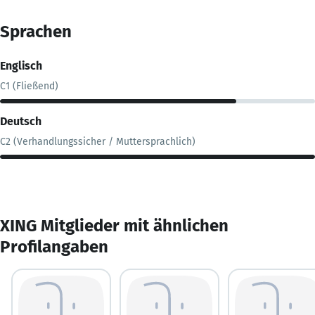
Sprachen
Englisch
C1 (Fließend)
Deutsch
C2 (Verhandlungssicher / Muttersprachlich)
XING Mitglieder mit ähnlichen
Profilangaben