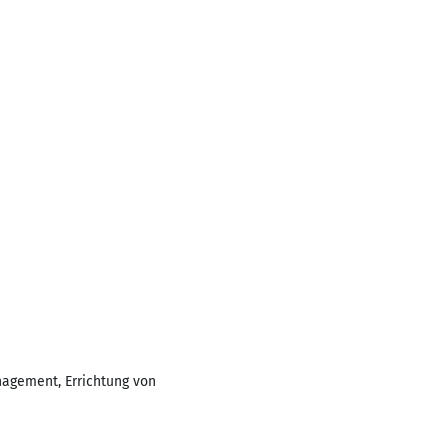
nagement, Errichtung von