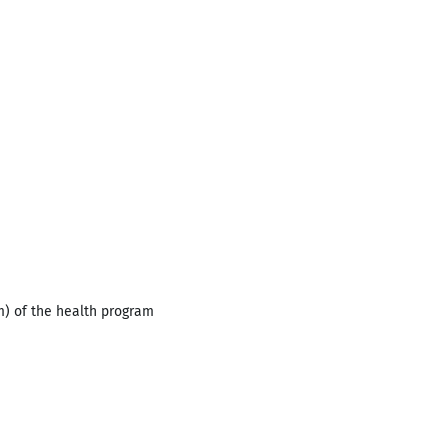
) of the health program