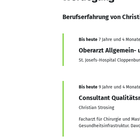
Berufserfahrung von Christ
Bis heute
7 Jahre und 4 Monate
Oberarzt Allgemein- u
St. Josefs-Hospital Cloppenbu
Bis heute
9 Jahre und 4 Monate
Consultant Qualitä
Christian Strosing
Facharzt für Chirurgie und Ma
Gesundheitsinfrastruktur. Davo