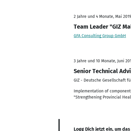
2 Jahre und 4 Monate, Mai 2019
Team Leader "GIZ Ma
GFA Consulting Group GmbH
3 Jahre und 10 Monate, Juni 20
Senior Technical Adv
GIZ - Deutsche Gesellschaft 
Implementation of component 
"Strengthening Provincial Hea
Logg Dich jetzt ein, um das