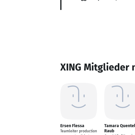
XING Mitglieder 
Ersen Flessa
Tamara Quentel
Raub
Teamleiter production