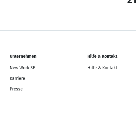
Unternehmen
Hilfe & Kontakt
New Work SE
Hilfe & Kontakt
Karriere
Presse