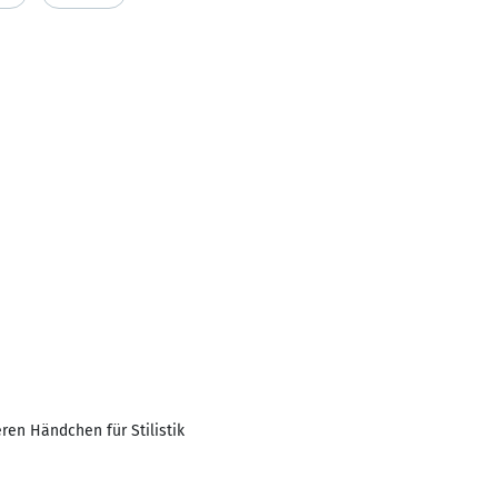
en Händchen für Stilistik