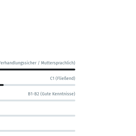
Verhandlungssicher / Muttersprachlich)
C1 (Fließend)
B1-B2 (Gute Kenntnisse)