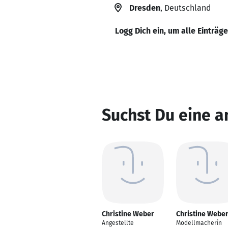
Dresden
, Deutschland
Logg Dich ein, um alle Einträg
Suchst Du eine a
Christine Weber
Christine Webe
Angestellte
Modellmacherin