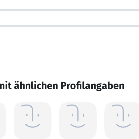
mit ähnlichen Profilangaben