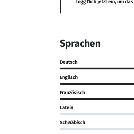
Logg Dich jetzt ein, um das
Sprachen
Deutsch
Englisch
Französisch
Latein
Schwäbisch