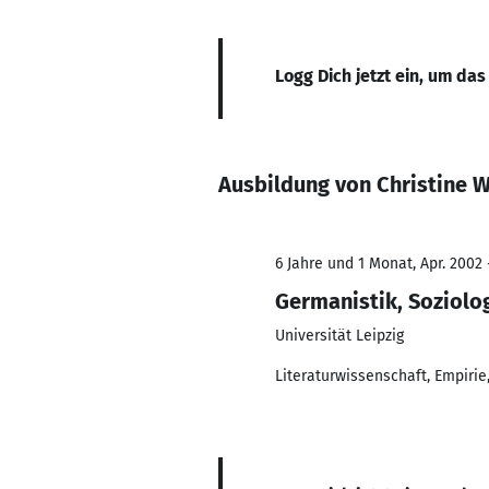
Logg Dich jetzt ein, um das
Ausbildung von Christine 
6 Jahre und 1 Monat, Apr. 2002 
Germanistik, Soziolo
Universität Leipzig
Literaturwissenschaft, Empiri