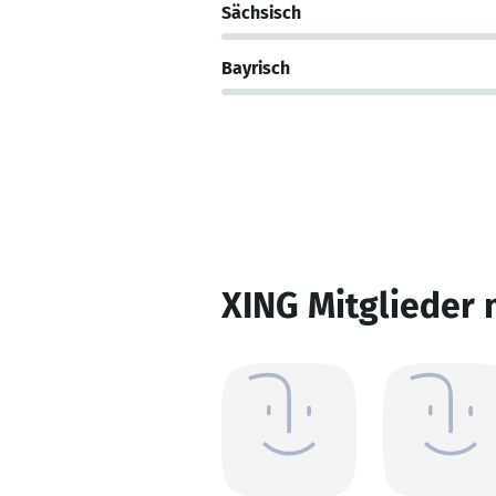
Sächsisch
Bayrisch
XING Mitglieder 