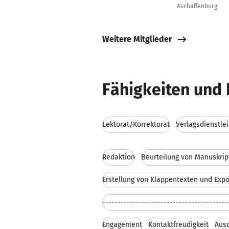
Aschaffenburg
Weitere Mitglieder
Fähigkeiten und 
Lektorat/Korrektorat
Verlagsdienstle
Redaktion
Beurteilung von Manuskrip
Erstellung von Klappentexten und Exp
-----------------------------------------
Engagement
Kontaktfreudigkeit
Ausd