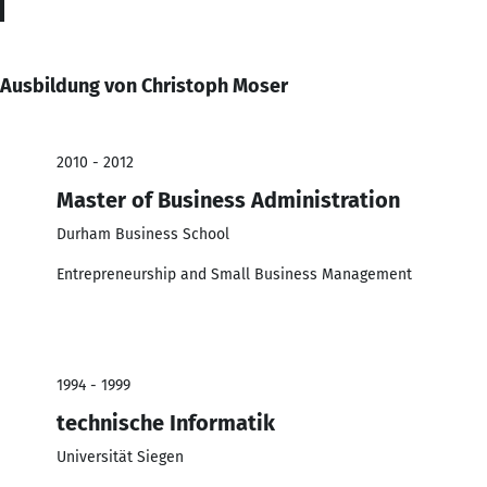
Ausbildung von Christoph Moser
2010 - 2012
Master of Business Administration
Durham Business School
Entrepreneurship and Small Business Management
1994 - 1999
technische Informatik
Universität Siegen