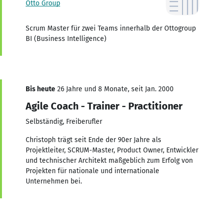
Otto Group
Scrum Master für zwei Teams innerhalb der Ottogroup
BI (Business Intelligence)
Bis heute
26 Jahre und 8 Monate, seit Jan. 2000
Agile Coach - Trainer - Practitioner
Selbständig, Freiberufler
Christoph trägt seit Ende der 90er Jahre als
Projektleiter, SCRUM-Master, Product Owner, Entwickler
und technischer Architekt maßgeblich zum Erfolg von
Projekten für nationale und internationale
Unternehmen bei.