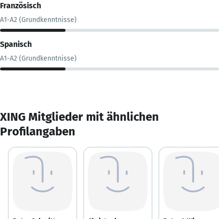
Französisch
A1-A2 (Grundkenntnisse)
Spanisch
A1-A2 (Grundkenntnisse)
XING Mitglieder mit ähnlichen
Profilangaben