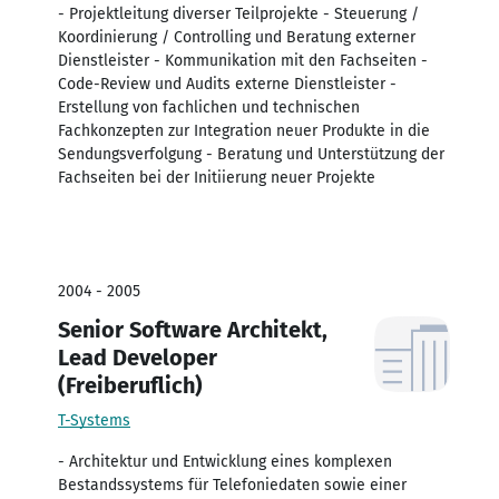
- Projektleitung diverser Teilprojekte - Steuerung /
Koordinierung / Controlling und Beratung externer
Dienstleister - Kommunikation mit den Fachseiten -
Code-Review und Audits externe Dienstleister -
Erstellung von fachlichen und technischen
Fachkonzepten zur Integration neuer Produkte in die
Sendungsverfolgung - Beratung und Unterstützung der
Fachseiten bei der Initiierung neuer Projekte
2004 - 2005
Senior Software Architekt,
Lead Developer
(Freiberuflich)
T-Systems
- Architektur und Entwicklung eines komplexen
Bestandssystems für Telefoniedaten sowie einer