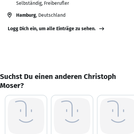
Selbständig, Freiberufler
Hamburg
, Deutschland
Logg Dich ein, um alle Einträge zu sehen.
Suchst Du einen anderen Christoph
Moser?