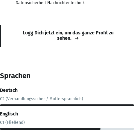
Datensicherheit Nachrichtentechnik
Logg Dich jetzt ein, um das ganze Profil zu
sehen.
Sprachen
Deutsch
C2 (Verhandlungssicher / Muttersprachlich)
Englisch
C1 (Fließend)