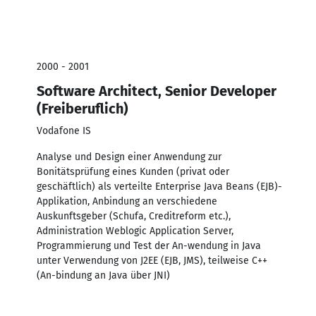
2000 - 2001
Software Architect, Senior Developer
(Freiberuflich)
Vodafone IS
Analyse und Design einer Anwendung zur
Bonitätsprüfung eines Kunden (privat oder
geschäftlich) als verteilte Enterprise Java Beans (EJB)-
Applikation, Anbindung an verschiedene
Auskunftsgeber (Schufa, Creditreform etc.),
Administration Weblogic Application Server,
Programmierung und Test der An-wendung in Java
unter Verwendung von J2EE (EJB, JMS), teilweise C++
(An-bindung an Java über JNI)