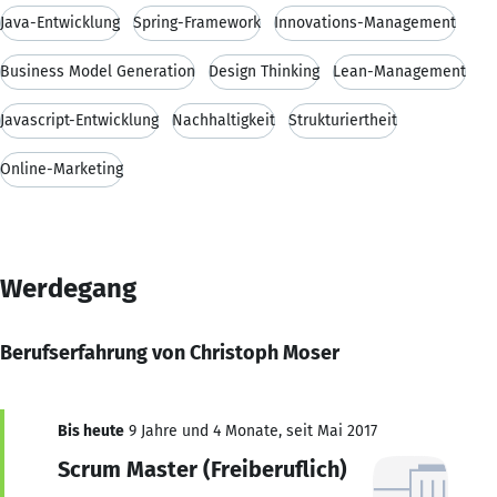
Java-Entwicklung
Spring-Framework
Innovations-Management
Business Model Generation
Design Thinking
Lean-Management
Javascript-Entwicklung
Nachhaltigkeit
Strukturiertheit
Online-Marketing
Werdegang
Berufserfahrung von Christoph Moser
Bis heute
9 Jahre und 4 Monate, seit Mai 2017
Scrum Master (Freiberuflich)