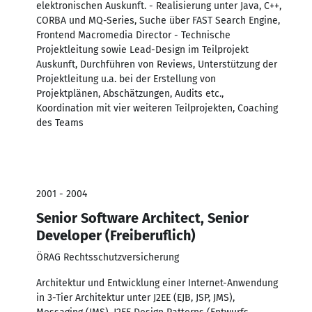
elektronischen Auskunft. - Realisierung unter Java, C++,
CORBA und MQ-Series, Suche über FAST Search Engine,
Frontend Macromedia Director - Technische
Projektleitung sowie Lead-Design im Teilprojekt
Auskunft, Durchführen von Reviews, Unterstützung der
Projektleitung u.a. bei der Erstellung von
Projektplänen, Abschätzungen, Audits etc.,
Koordination mit vier weiteren Teilprojekten, Coaching
des Teams
2001 - 2004
Senior Software Architect, Senior
Developer (Freiberuflich)
ÖRAG Rechtsschutzversicherung
Architektur und Entwicklung einer Internet-Anwendung
in 3-Tier Architektur unter J2EE (EJB, JSP, JMS),