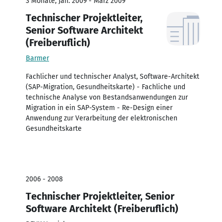
3 Monate, Jan. 2009 - März 2009
Technischer Projektleiter,
Senior Software Architekt
(Freiberuflich)
Barmer
Fachlicher und technischer Analyst, Software-Architekt
(SAP-Migration, Gesundheitskarte) - Fachliche und
technische Analyse von Bestandsanwendungen zur
Migration in ein SAP-System - Re-Design einer
Anwendung zur Verarbeitung der elektronischen
Gesundheitskarte
2006 - 2008
Technischer Projektleiter, Senior
Software Architekt (Freiberuflich)