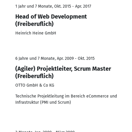
1 Jahr und 7 Monate, Okt. 2015 - Apr. 2017
Head of Web Development
(Freiberuflich)
Heinrich Heine GmbH
6 Jahre und 7 Monate, Apr. 2009 - Okt. 2015
(Agiler) Projektleiter, Scrum Master
(Freiberuflich)
OTTO GmbH & Co KG
Technische Projektleitung im Bereich eCommerce und
Infrastruktur (PMI und Scrum)