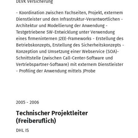
DEVK Versicherung
- Koordination zwischen Fachseiten, Projekt, externem
Dienstleister und den Infrastruktur-Verantwortlichen -
Architektur und Modellierung der Anwendung -
Testgetriebene SW-Entwicklung unter Verwendung
eines firmeninternen J2EE-Frameworks - Erstellung des
Betriebskonzepts, Erstellung des Sicherheitskonzepts -
Konzeption und Umsetzung einer Webservice (SOA)-
Schnittstelle (zwischen Call-Center-Software und
Vertriebspartner-Software) mit externem Dienstleister
- Profiling der Anwendung mittels JProbe
2005 - 2006
Technischer Projektleiter
(Freiberuflich)
DHL IS