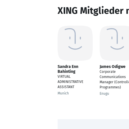
XING Mitglieder 
Sandra Enn
James Odigwe
Bahinting
Corporate
VIRTUAL
Communications
ADMINISTRATIVE
Manager (Controll
ASSISTANT
Programmes)
Munich
Enugu