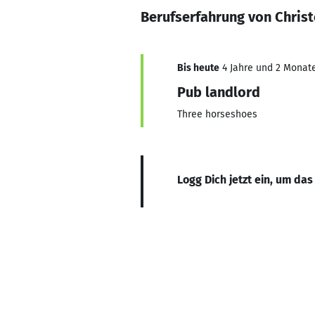
Berufserfahrung von Chris
Bis heute
4 Jahre und 2 Monate,
Pub landlord
Three horseshoes
Logg Dich jetzt ein, um das