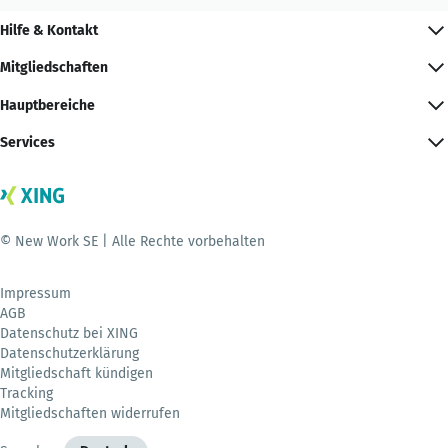
Hilfe & Kontakt
Mitgliedschaften
Hauptbereiche
Services
© New Work SE | Alle Rechte vorbehalten
Impressum
AGB
Datenschutz bei XING
Datenschutzerklärung
Mitgliedschaft kündigen
Tracking
Mitgliedschaften widerrufen