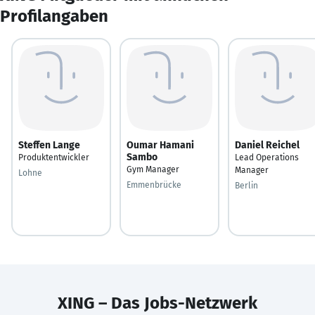
Profilangaben
Steffen Lange
Oumar Hamani
Daniel Reichel
Sambo
Produktentwickler
Lead Operations
Gym Manager
Manager
Lohne
Emmenbrücke
Berlin
XING – Das Jobs-Netzwerk