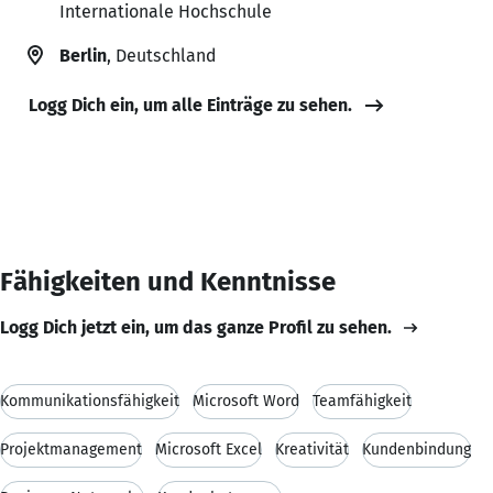
Internationale Hochschule
Berlin
, Deutschland
Logg Dich ein, um alle Einträge zu sehen.
Fähigkeiten und Kenntnisse
Logg Dich jetzt ein, um das ganze Profil zu sehen.
Kommunikationsfähigkeit
Microsoft Word
Teamfähigkeit
Projektmanagement
Microsoft Excel
Kreativität
Kundenbindung