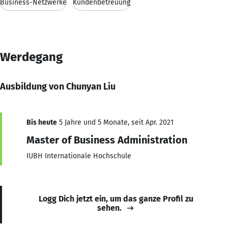
Business-Netzwerke
Kundenbetreuung
Werdegang
Ausbildung von Chunyan Liu
Bis heute
5 Jahre und 5 Monate, seit Apr. 2021
Master of Business Administration
IUBH Internationale Hochschule
Logg Dich jetzt ein, um das ganze Profil zu
sehen.