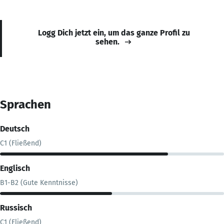
Logg Dich jetzt ein, um das ganze Profil zu
sehen.
Sprachen
Deutsch
C1 (Fließend)
Englisch
B1-B2 (Gute Kenntnisse)
Russisch
C1 (Fließend)