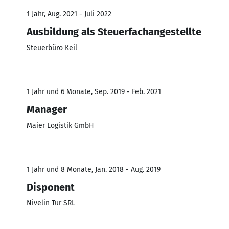
1 Jahr, Aug. 2021 - Juli 2022
Ausbildung als Steuerfachangestellte
Steuerbüro Keil
1 Jahr und 6 Monate, Sep. 2019 - Feb. 2021
Manager
Maier Logistik GmbH
1 Jahr und 8 Monate, Jan. 2018 - Aug. 2019
Disponent
Nivelin Tur SRL