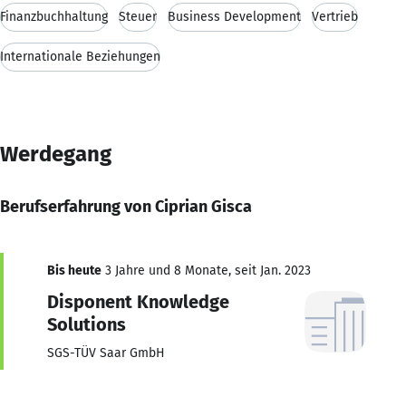
Finanzbuchhaltung
Steuer
Business Development
Vertrieb
Internationale Beziehungen
Werdegang
Berufserfahrung von Ciprian Gisca
Bis heute
3 Jahre und 8 Monate, seit Jan. 2023
Disponent Knowledge
Solutions
SGS-TÜV Saar GmbH