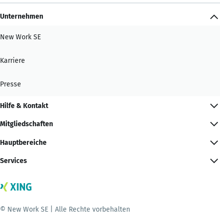
Unternehmen
New Work SE
Karriere
Presse
Hilfe & Kontakt
Mitgliedschaften
Hauptbereiche
Services
© New Work SE | Alle Rechte vorbehalten