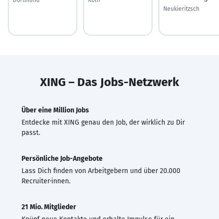
Neukieritzsch
XING – Das Jobs-Netzwerk
Über eine Million Jobs
Entdecke mit XING genau den Job, der wirklich zu Dir
passt.
Persönliche Job-Angebote
Lass Dich finden von Arbeitgebern und über 20.000
Recruiter·innen.
21 Mio. Mitglieder