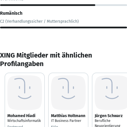
Rumänisch
C2 (Verhandlungssicher / Muttersprachlich)
XING Mitglieder mit ähnlichen
Profilangaben
Mohamed Hiadi
Matthias Holtmann
Jürgen Schwarz
Wirtschaftsinformatik
IT Business Partner
Berufliche
Neuorientierung
Dortmund
Köln