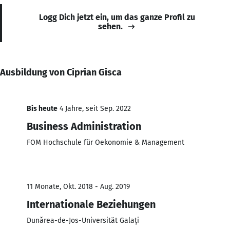
Logg Dich jetzt ein, um das ganze Profil zu
sehen.
Ausbildung von Ciprian Gisca
Bis heute
4 Jahre, seit Sep. 2022
Business Administration
FOM Hochschule für Oekonomie & Management
11 Monate, Okt. 2018 - Aug. 2019
Internationale Beziehungen
Dunărea-de-Jos-Universität Galați