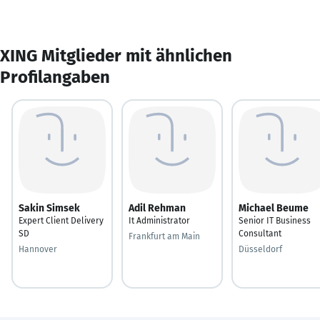
XING Mitglieder mit ähnlichen
Profilangaben
Sakin Simsek
Adil Rehman
Michael Beume
Expert Client Delivery
It Administrator
Senior IT Business
SD
Consultant
Frankfurt am Main
Hannover
Düsseldorf