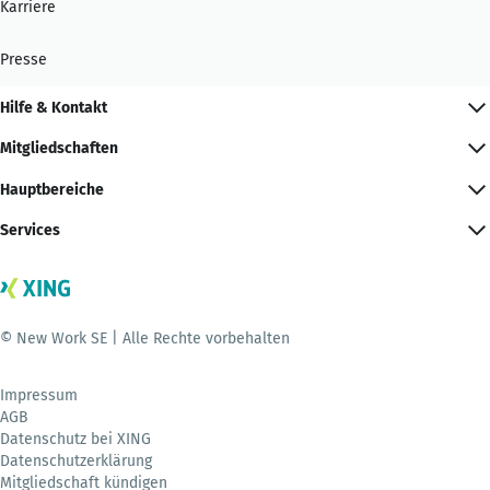
Karriere
Presse
Hilfe & Kontakt
Mitgliedschaften
Hauptbereiche
Services
© New Work SE | Alle Rechte vorbehalten
Impressum
AGB
Datenschutz bei XING
Datenschutzerklärung
Mitgliedschaft kündigen