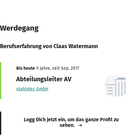
Werdegang
Berufserfahrung von Claas Watermann
Bis heute
9 Jahre, seit Sep. 2017
Abteilungsleiter AV
stahlotec GmbH
Logg Dich jetzt ein, um das ganze Profil zu
sehen.