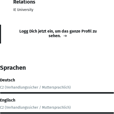
Relations
IE University
Logg Dich jetzt ein, um das ganze Profil zu
sehen.
Sprachen
Deutsch
C2 (Verhandlungssicher / Muttersprachlich)
Englisch
C2 (Verhandlungssicher / Muttersprachlich)