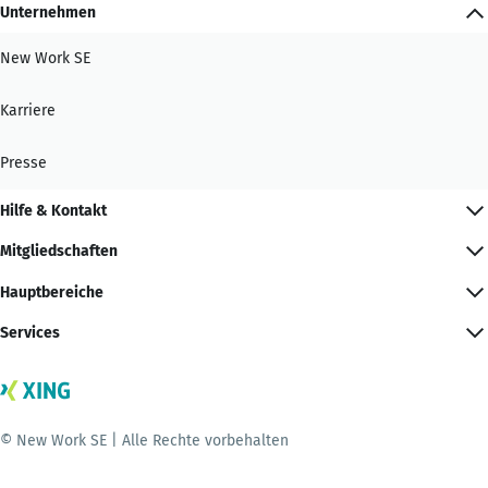
Unternehmen
New Work SE
Karriere
Presse
Hilfe & Kontakt
Mitgliedschaften
Hauptbereiche
Services
© New Work SE | Alle Rechte vorbehalten