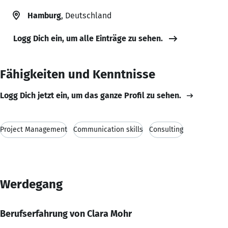
Hamburg
, Deutschland
Logg Dich ein, um alle Einträge zu sehen.
Fähigkeiten und Kenntnisse
Logg Dich jetzt ein, um das ganze Profil zu sehen.
Project Management
Communication skills
Consulting
Werdegang
Berufserfahrung von Clara Mohr