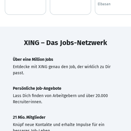
Elbasan
XING – Das Jobs-Netzwerk
Über eine Million Jobs
Entdecke mit XING genau den Job, der wirklich zu Dir
passt.
Persönliche Job-Angebote
Lass Dich finden von Arbeitgebern und über 20.000
Recruiter·innen.
21 Mio. Mitglieder
Knüpf neue Kontakte und erhalte Impulse für ein
besseres Job-Leben.