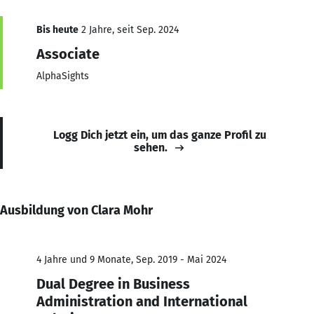
Bis heute
2 Jahre, seit Sep. 2024
Associate
AlphaSights
Logg Dich jetzt ein, um das ganze Profil zu
sehen.
Ausbildung von Clara Mohr
4 Jahre und 9 Monate, Sep. 2019 - Mai 2024
Dual Degree in Business
Administration and International