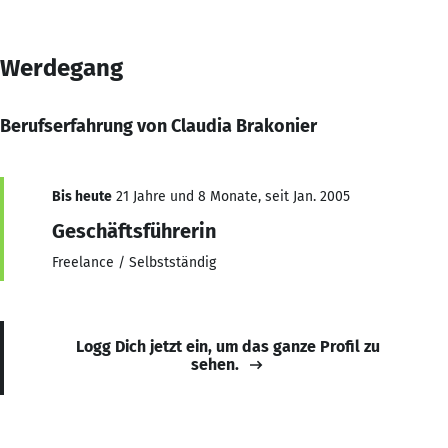
Werdegang
Berufserfahrung von Claudia Brakonier
Bis heute
21 Jahre und 8 Monate, seit Jan. 2005
Geschäftsführerin
Freelance / Selbstständig
Logg Dich jetzt ein, um das ganze Profil zu
sehen.