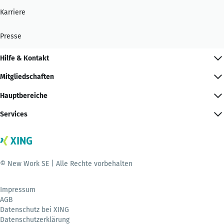
Karriere
Presse
Hilfe & Kontakt
Mitgliedschaften
Hauptbereiche
Services
© New Work SE | Alle Rechte vorbehalten
Impressum
AGB
Datenschutz bei XING
Datenschutzerklärung