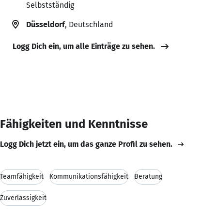
Selbstständig
Düsseldorf
, Deutschland
Logg Dich ein, um alle Einträge zu sehen.
Fähigkeiten und Kenntnisse
Logg Dich jetzt ein, um das ganze Profil zu sehen.
Teamfähigkeit
Kommunikationsfähigkeit
Beratung
Zuverlässigkeit