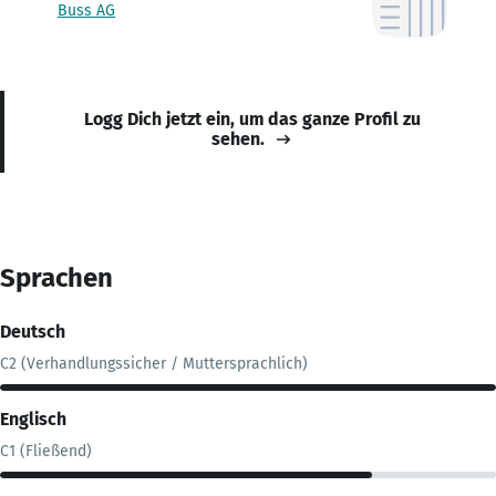
Buss AG
Logg Dich jetzt ein, um das ganze Profil zu
sehen.
Sprachen
Deutsch
C2 (Verhandlungssicher / Muttersprachlich)
Englisch
C1 (Fließend)