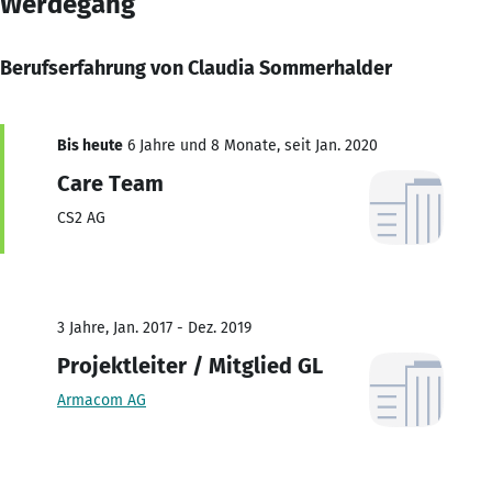
Werdegang
Berufserfahrung von Claudia Sommerhalder
Bis heute
6 Jahre und 8 Monate, seit Jan. 2020
Care Team
CS2 AG
3 Jahre, Jan. 2017 - Dez. 2019
Projektleiter / Mitglied GL
Armacom AG