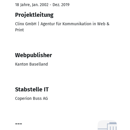
18 Jahre, Jan. 2002 - Dez. 2019
Projektleitung
Clinx GmbH | Agentur für Kommunikation in Web &
Print
Webpublisher
Kanton Baselland
Stabstelle IT
Coperion Buss AG
---