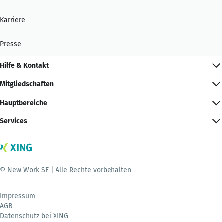
Karriere
Presse
Hilfe & Kontakt
Mitgliedschaften
Hauptbereiche
Services
© New Work SE | Alle Rechte vorbehalten
Impressum
AGB
Datenschutz bei XING