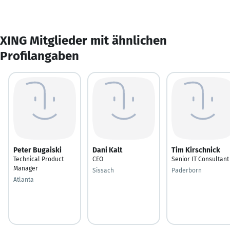
XING Mitglieder mit ähnlichen
Profilangaben
Peter Bugaiski
Dani Kalt
Tim Kirschnick
Technical Product
CEO
Senior IT Consultant
Manager
Sissach
Paderborn
Atlanta