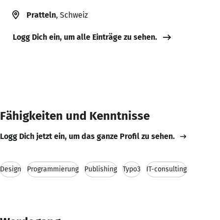
Pratteln
, Schweiz
Logg Dich ein, um alle Einträge zu sehen.
Fähigkeiten und Kenntnisse
Logg Dich jetzt ein, um das ganze Profil zu sehen.
Design
Programmierung
Publishing
Typo3
IT-consulting