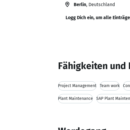
Berlin
, Deutschland
Logg Dich ein, um alle Einträg
Fähigkeiten und 
Project Management
Team work
Con
Plant Maintenance
SAP Plant Mainte