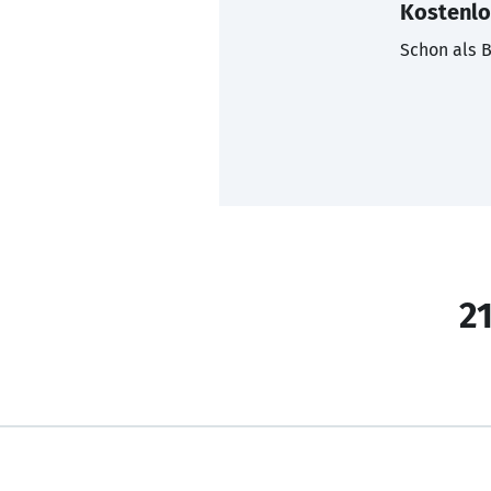
Kostenlo
Schon als B
21