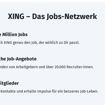
XING – Das Jobs-Netzwerk
 Million Jobs
t XING genau den Job, der wirklich zu Dir passt.
che Job-Angebote
inden von Arbeitgebern und über 20.000 Recruiter·innen.
itglieder
Kontakte und erhalte Impulse für ein besseres Job-Leben.