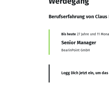
Werdegang
Berufserfahrung von Claus 
Bis heute
27 Jahre und 11 Monat
Senior Manager
BearinPoint GmbH
Logg Dich jetzt ein, um das