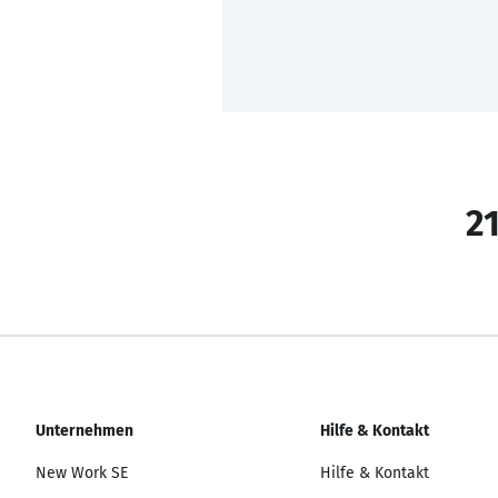
21
Unternehmen
Hilfe & Kontakt
New Work SE
Hilfe & Kontakt