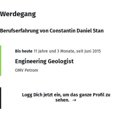
Werdegang
Berufserfahrung von Constantin Daniel Stan
Bis heute
11 Jahre und 3 Monate, seit Juni 2015
Engineering Geologist
OMV Petrom
Logg Dich jetzt ein, um das ganze Profil zu
sehen.