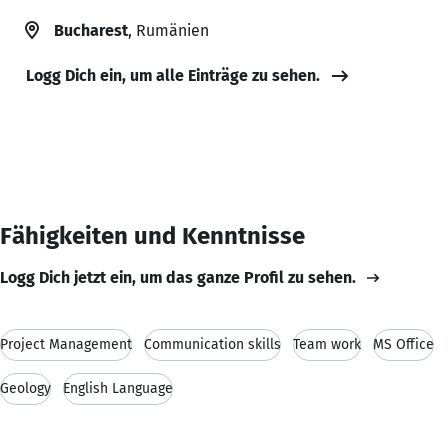
Bucharest
, Rumänien
Logg Dich ein, um alle Einträge zu sehen.
Fähigkeiten und Kenntnisse
Logg Dich jetzt ein, um das ganze Profil zu sehen.
Project Management
Communication skills
Team work
MS Office
Geology
English Language