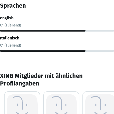
Sprachen
english
C1 (Fließend)
Italienisch
C1 (Fließend)
XING Mitglieder mit ähnlichen
Profilangaben