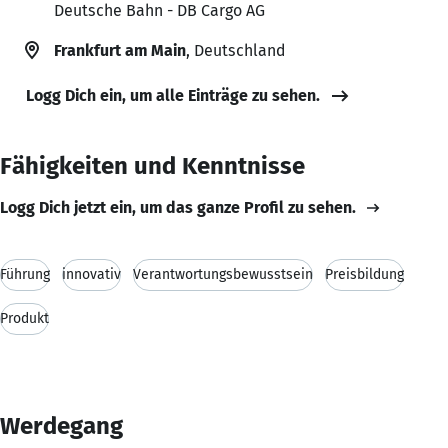
Deutsche Bahn - DB Cargo AG
Frankfurt am Main
, Deutschland
Logg Dich ein, um alle Einträge zu sehen.
Fähigkeiten und Kenntnisse
Logg Dich jetzt ein, um das ganze Profil zu sehen.
Führung
innovativ
Verantwortungsbewusstsein
Preisbildung
Produkt
Werdegang