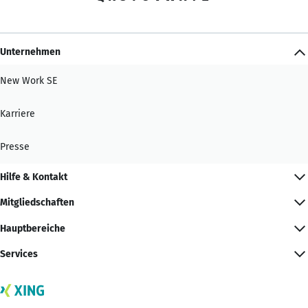
Unternehmen
New Work SE
Karriere
Presse
Hilfe & Kontakt
Mitgliedschaften
Hauptbereiche
Services