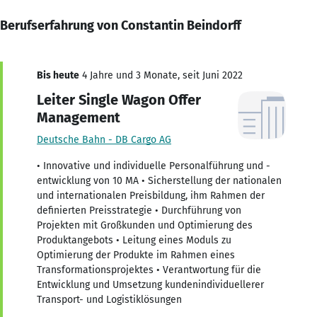
Berufserfahrung von Constantin Beindorff
Bis heute
4 Jahre und 3 Monate, seit Juni 2022
Leiter Single Wagon Offer
Management
Deutsche Bahn - DB Cargo AG
• Innovative und individuelle Personalführung und -
entwicklung von 10 MA • Sicherstellung der nationalen
und internationalen Preisbildung, ihm Rahmen der
definierten Preisstrategie • Durchführung von
Projekten mit Großkunden und Optimierung des
Produktangebots • Leitung eines Moduls zu
Optimierung der Produkte im Rahmen eines
Transformationsprojektes • Verantwortung für die
Entwicklung und Umsetzung kundenindividuellerer
Transport- und Logistiklösungen